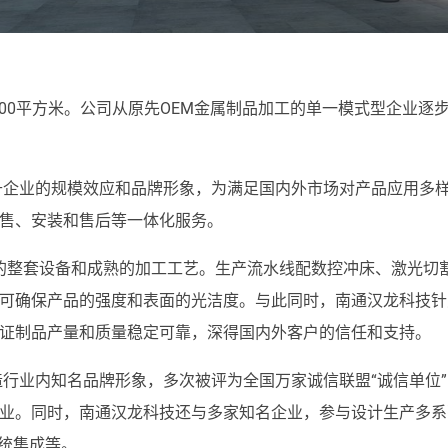
000平方米。公司从原先OEM金属制品加工的单一模式型企业
企业的规模效应和品牌形象，为满足国内外市场对产品应用多样
售、安装和售后等一体化服务。
整套设备和成熟的加工工艺。生产流水线配数控冲床、激光切割
可确保产品的强度和表面的光洁度。与此同时，南通汉龙科技针
证制品产量和质量稳定可靠，深得国内外客户的信任和支持。
知名品牌形象，多次被评为全国万家诚信联盟“诚信单位”，通过了 
业。同时，南通汉龙科技还与多家知名企业，参与设计生产多系
统集成等。