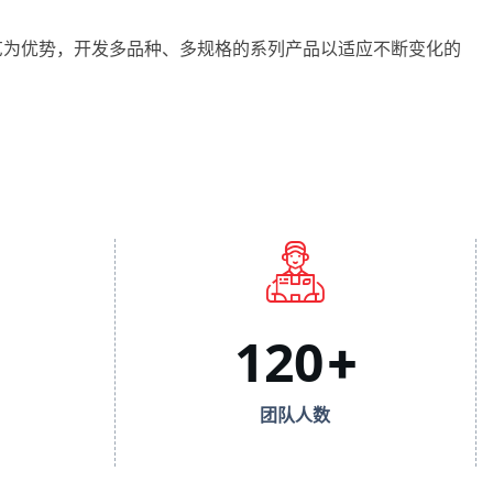
艺为优势，开发多品种、多规格的系列产品以适应不断变化的
120
+
团队人数