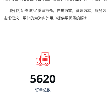
我们将始终坚持“质量为先，信誉为重，管理为本，服务为
市场需求，更好的为海内外用户提供更优质的服务。
5620
订单总数