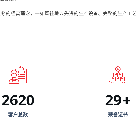
诚”的经营理念，一如既往地以先进的生产设备、完整的生产工
2620
29
+
客户总数
荣誉证书