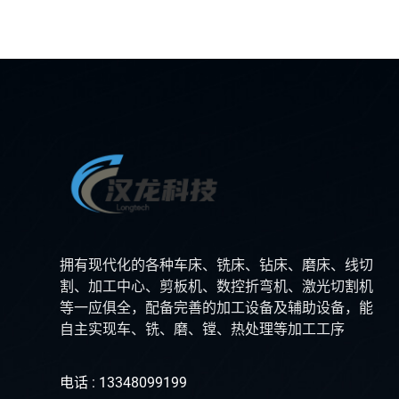
拥有现代化的各种车床、铣床、钻床、磨床、线切
割、加工中心、剪板机、数控折弯机、激光切割机
等一应俱全，配备完善的加工设备及辅助设备，能
自主实现车、铣、磨、镗、热处理等加工工序
电话 : 13348099199