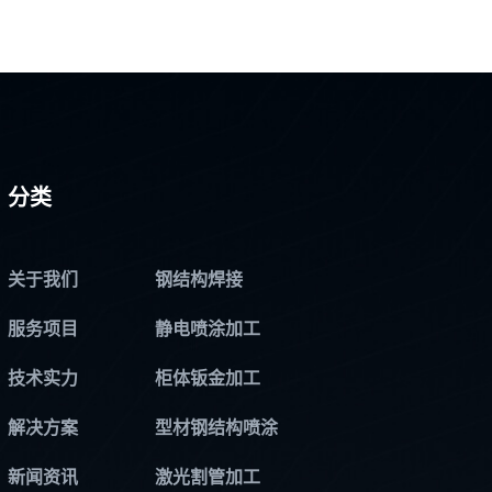
分类
关于我们
钢结构焊接
服务项目
静电喷涂加工
技术实力
柜体钣金加工
解决方案
型材钢结构喷涂
新闻资讯
激光割管加工