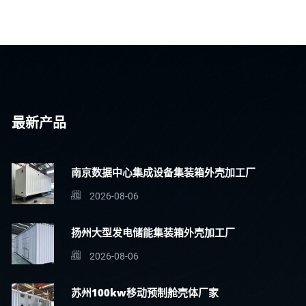
最新产品
南京数据中心集成设备集装箱外壳加工厂
2026-08-06
扬州大型发电储能集装箱外壳加工厂
2026-08-06
苏州100kw移动预制舱壳体厂家