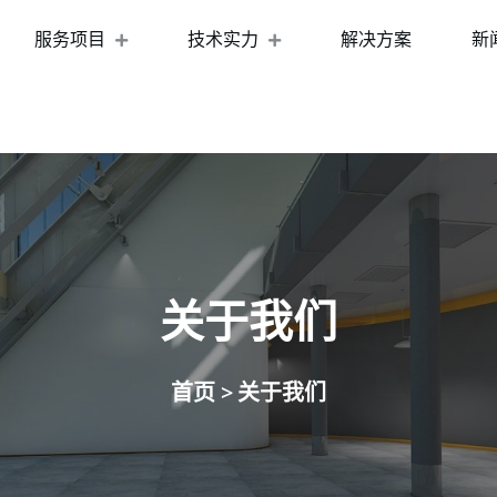
服务项目
技术实力
解决方案
新
关于我们
首页 >
关于我们