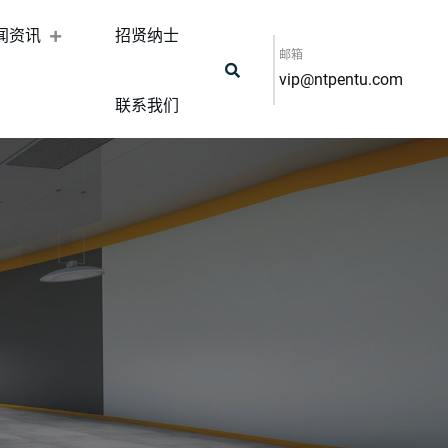
闻资讯
招贤纳士
邮箱
vip@ntpentu.com
联系我们