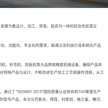
逐步发展为集设计、加工、贸易、投资为一体的综合性民营企
化、功能化、专业化的需求，南通汉龙科技打造系统化产品
机、折弯机、剪板机等大品牌高精度机械设备，确保产品本
对特殊产品与设计，不断改进生产加工工艺和操作流程，从工
“ISO9001:2015”国际质量认证体系和TUV莱茵生产
列型号产品，多次与巴斯夫、拜耳、科思创、格兰富、横河、