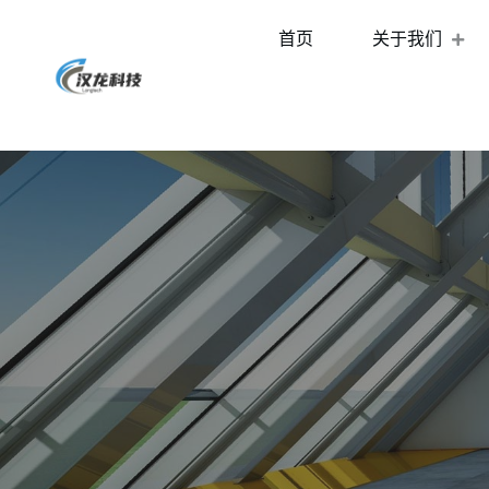
首页
关于我们