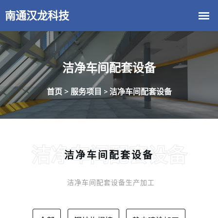
洁净车间配套设备
首页 >
服务项目
洁净车间配套设备
>
洁净车间配套设备
洁净车间配套设备
洁净车间配套设备生产加工