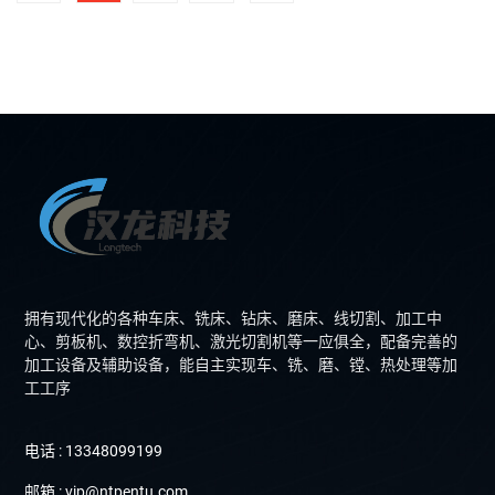
拥有现代化的各种车床、铣床、钻床、磨床、线切割、加工中
心、剪板机、数控折弯机、激光切割机等一应俱全，配备完善的
加工设备及辅助设备，能自主实现车、铣、磨、镗、热处理等加
工工序
电话 : 13348099199
邮箱 : vip@ntpentu.com