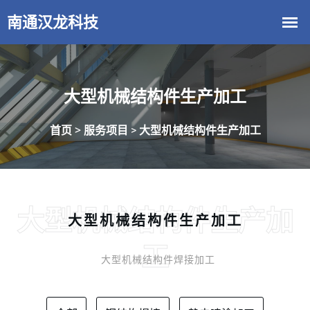
大型机械结构件生产加工
首页 >
服务项目
大型机械结构件生产加工
>
大型机械结构件生产加
大型机械结构件生产加工
工
大型机械结构件焊接加工