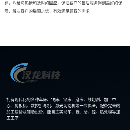
题，均给与热情和及时的回应，保证客户的售后服务得到最好的保
障，解决客户的后顾之忧，有效满足顾客的需求
拥有现代化的各种车床、铣床、钻床、磨床、线切割、加工中
心、剪板机、数控折弯机、激光切割机等一应俱全，配备完善的
加工设备及辅助设备，能自主实现车、铣、磨、镗、热处理等加
工工序