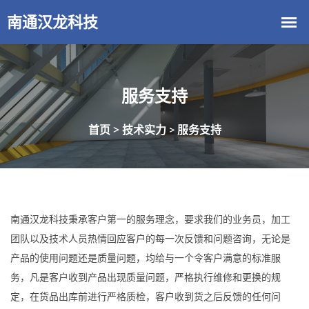
服务支持
首页 >
技术实力
服务支持
>
南通汉龙科技秉承客户第一的服务理念，要求我们的业务员，加工
团队以及技术人员热情回应客户的每一次反馈和问题咨询，无论是
产品的使用问题还是质量问题，均给与一个令客户满意的标准服
务，凡是客户收到产品出现质量问题，严格执行维修和更换的规
定，在货品出库前进行严格质检，客户收到货之后反馈的任何问