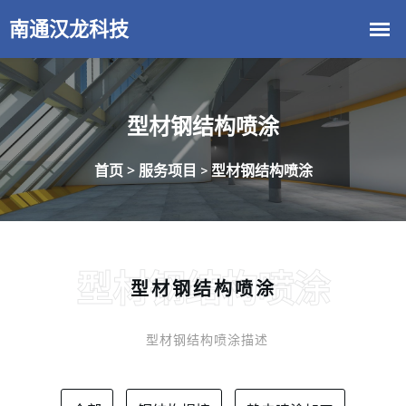
型材钢结构喷涂
首页 >
服务项目
型材钢结构喷涂
>
型材钢结构喷涂
型材钢结构喷涂
型材钢结构喷涂描述