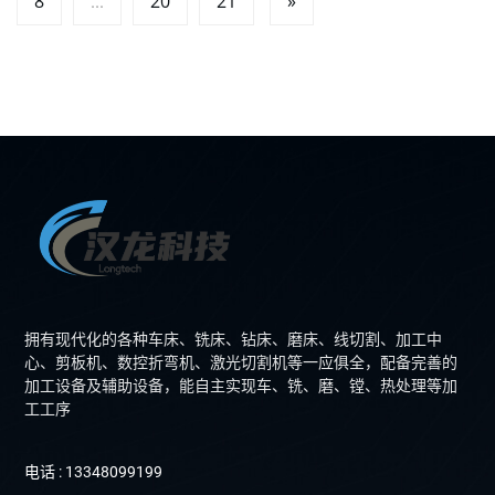
8
20
21
»
...
拥有现代化的各种车床、铣床、钻床、磨床、线切割、加工中
心、剪板机、数控折弯机、激光切割机等一应俱全，配备完善的
加工设备及辅助设备，能自主实现车、铣、磨、镗、热处理等加
工工序
电话 : 13348099199