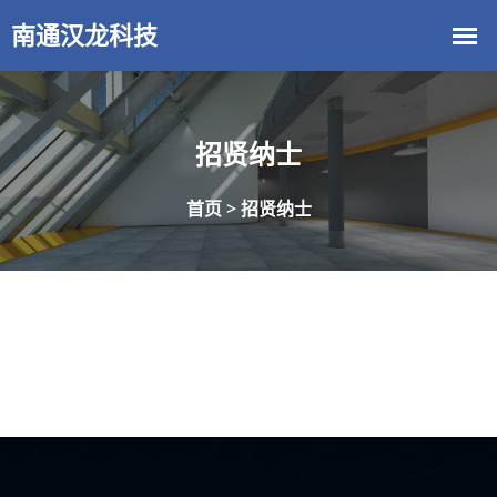
招贤纳士
首页 >
招贤纳士