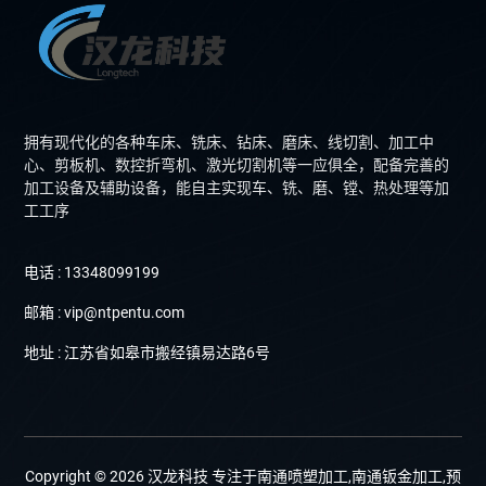
拥有现代化的各种车床、铣床、钻床、磨床、线切割、加工中
心、剪板机、数控折弯机、激光切割机等一应俱全，配备完善的
加工设备及辅助设备，能自主实现车、铣、磨、镗、热处理等加
工工序
电话 : 13348099199
邮箱 : vip@ntpentu.com
地址 : 江苏省如皋市搬经镇易达路6号
Copyright © 2026 汉龙科技 专注于南通喷塑加工,南通钣金加工,预