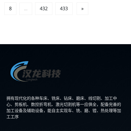
8
432
433
»
...
拥有现代化的各种车床、铣床、钻床、磨床、线切割、加工中
心、剪板机、数控折弯机、激光切割机等一应俱全，配备完善的
加工设备及辅助设备，能自主实现车、铣、磨、镗、热处理等加
工工序