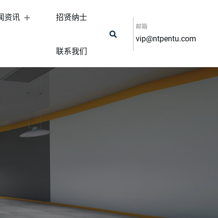
闻资讯
招贤纳士
邮箱
vip@ntpentu.com
联系我们