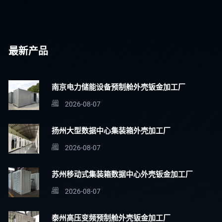
最新产品
南京电力储能设备预制舱外壳钣金加工厂
2026-08-07
扬州大型数据中心集装箱外壳加工厂
2026-08-07
苏州移动式集装箱数据中心外壳钣金加工厂
2026-08-07
泰州高压变频预制舱外壳钣金加工厂