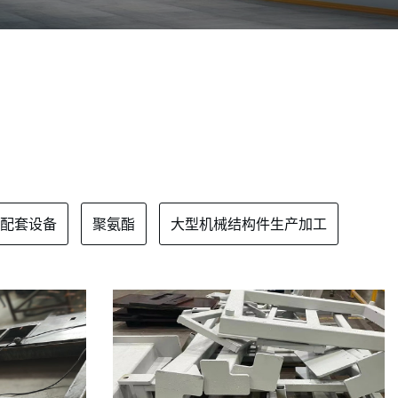
配套设备
聚氨酯
大型机械结构件生产加工