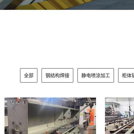
全部
钢结构焊接
静电喷涂加工
柜体