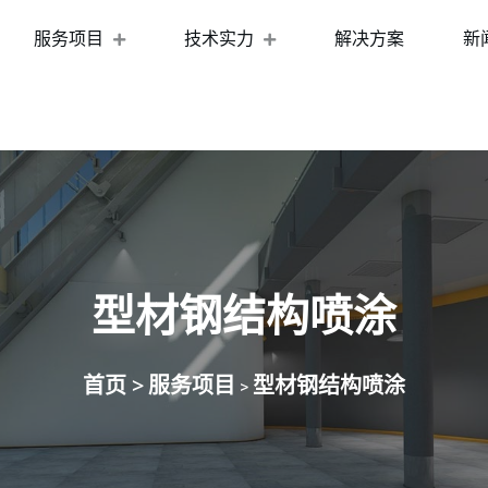
服务项目
技术实力
解决方案
新
型材钢结构喷涂
首页 >
服务项目
型材钢结构喷涂
>