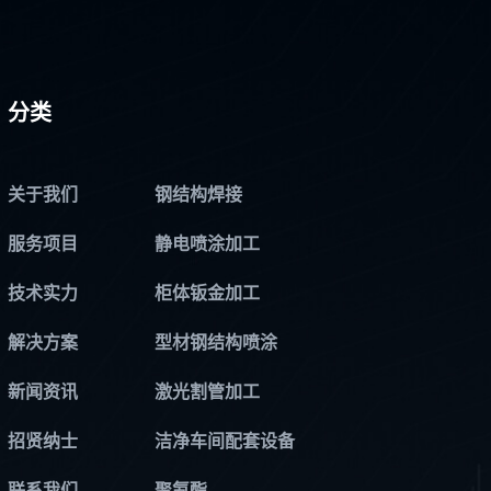
分类
关于我们
钢结构焊接
服务项目
静电喷涂加工
技术实力
柜体钣金加工
解决方案
型材钢结构喷涂
新闻资讯
激光割管加工
招贤纳士
洁净车间配套设备
联系我们
聚氨酯