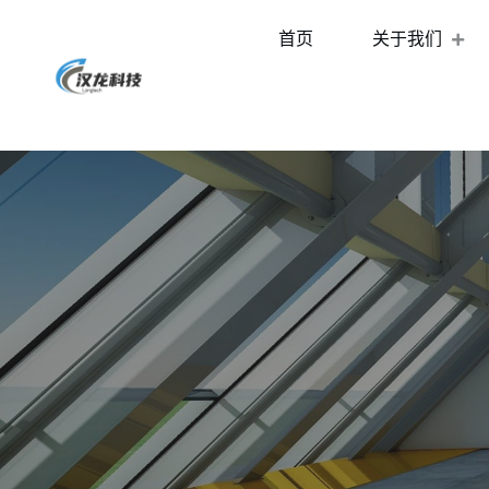
首页
关于我们