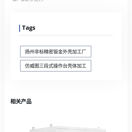
Tags
扬州非标精密钣金外壳加工厂
仿威图三段式操作台壳体加工
相关产品