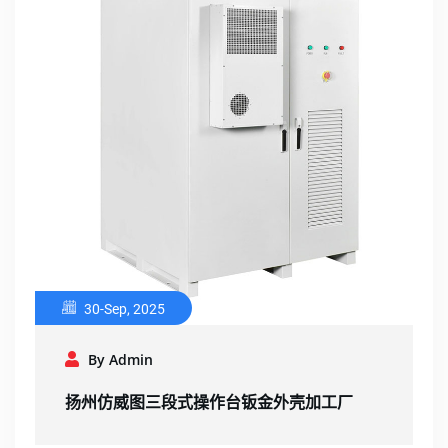
30-Sep, 2025
By Admin
扬州仿威图三段式操作台钣金外壳加工厂