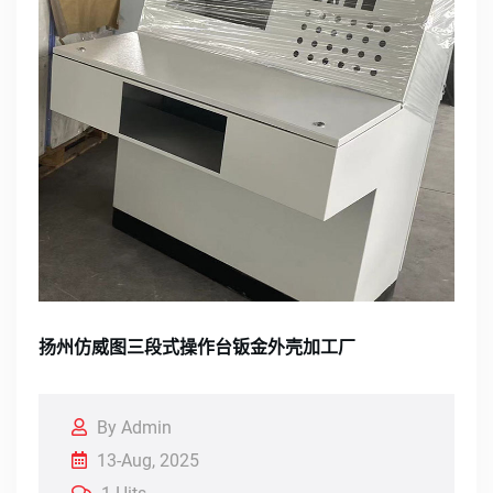
扬州仿威图三段式操作台钣金外壳加工厂
By Admin
13-Aug, 2025