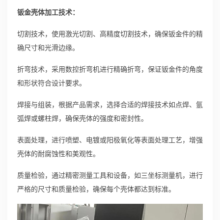
钣金壳体加工技术：
切割技术，使用激光切割、高精度切割技术，确保钣金件的精
确尺寸和光滑边缘。
折弯技术，采用数控折弯机进行精确折弯，保证钣金件的角度
和形状符合设计要求。
焊接与组装，根据产品需求，选择合适的焊接技术如点焊、氩
弧焊或螺柱焊，确保壳体的强度和密封性。
表面处理，进行喷塑、电镀或阳极氧化等表面处理工艺，增强
壳体的耐腐蚀性和美观性。
质量检验，通过精密测量工具和设备，如三坐标测量机，进行
严格的尺寸和质量检验，确保每个壳体都达到标准。