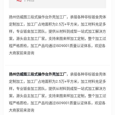
1 Hits
扬州仿威图三段式操作台外壳加工厂，承接各种非标钣金壳体
定制加工，加工厂占地面积为2.5万+平方米，加工材料充足多
样，专业钣金加工团队，提供从材料到成型一站式加工解决方
案，源头自主加工厂家，支持来图来样加工定制，整个加工过
程严格质检，加工产品均通过ISO9001质量认证体系，欢迎各
大商家前来咨询
扬州仿威图三段式操作台外壳加工厂
，承接各种非标钣金壳体
定制加工，加工厂占地面积为2.5万+平方米，加工材料充足多
样，专业钣金加工团队，提供从材料到成型一站式加工解决方
案，源头自主加工厂家，支持来图来样加工定制，整个加工过
程严格质检，加工产品均通过ISO9001质量认证体系，欢迎各
大商家前来咨询