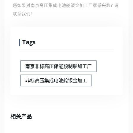
您如果对南京高压集成电池舱钣金加工厂家感兴趣? 请
联系我们!
Tags
南京非标高压储能预制舱加工厂
非标高压集成电池舱钣金加工
相关产品