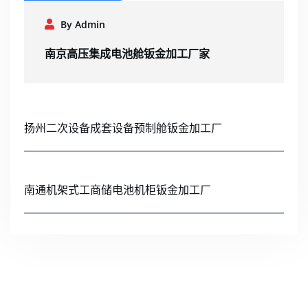
By Admin
南京高压集成电池舱钣金加工厂家
扬州二次设备成套设备预制舱钣金加工厂
南通机架式工商储电池机柜钣金加工厂