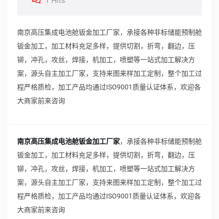
1 Hits
南京高压集成电池舱钣金加工厂家，承接各种非标储能预制舱
钣金加工，加工材料充足多样，提供切割，折弯，翻边，压
铆，冲孔，攻丝，焊接，机加工，喷塑等一站式加工解决方
案，源头自主加工厂家，支持来图来样加工定制，整个加工过
程严格质检，加工产品均通过ISO9001质量认证体系，欢迎各
大商家前来咨询
南京高压集成电池舱钣金加工厂家
，承接各种非标储能预制舱
钣金加工，加工材料充足多样，提供切割，折弯，翻边，压
铆，冲孔，攻丝，焊接，机加工，喷塑等一站式加工解决方
案，源头自主加工厂家，支持来图来样加工定制，整个加工过
程严格质检，加工产品均通过ISO9001质量认证体系，欢迎各
大商家前来咨询