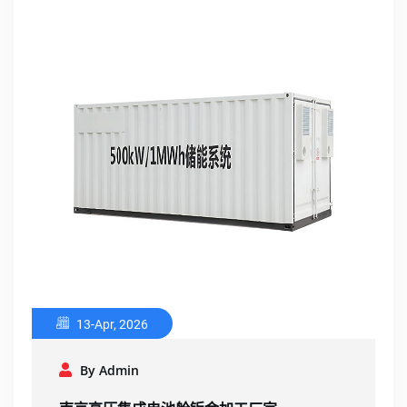
13-Apr, 2026
By Admin