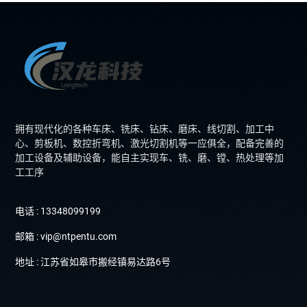
拥有现代化的各种车床、铣床、钻床、磨床、线切割、加工中
心、剪板机、数控折弯机、激光切割机等一应俱全，配备完善的
加工设备及辅助设备，能自主实现车、铣、磨、镗、热处理等加
工工序
电话 : 13348099199
邮箱 : vip@ntpentu.com
地址 : 江苏省如皋市搬经镇易达路6号