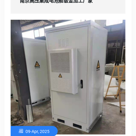
南京高压集成电池舱钣金加工厂家
09-Apr, 2025