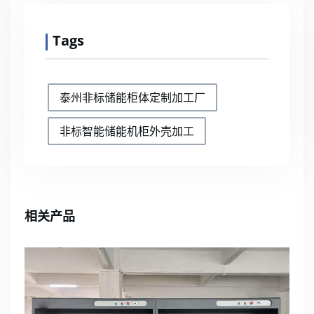
Tags
泰州非标储能柜体定制加工厂
非标智能储能机柜外壳加工
相关产品