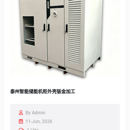
泰州智能储能机柜外壳钣金加工
By Admin
11-Jun, 2026