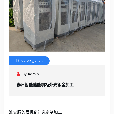
27-May, 2026
By Admin
泰州智能储能机柜外壳钣金加工
淮安服务器机箱外壳定制加工