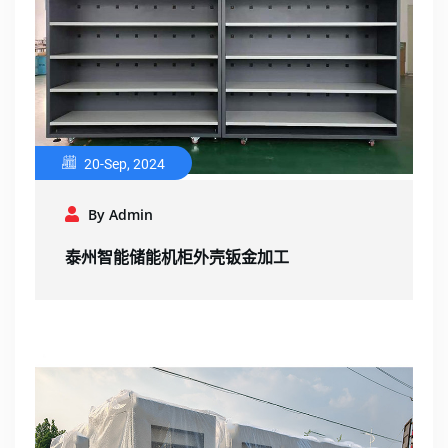
20-Sep, 2024
By Admin
泰州智能储能机柜外壳钣金加工