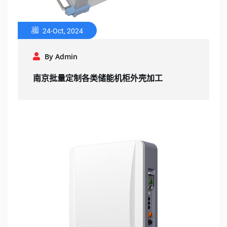
24-Oct, 2024
By Admin
南京批量定制各类储能机柜外壳加工