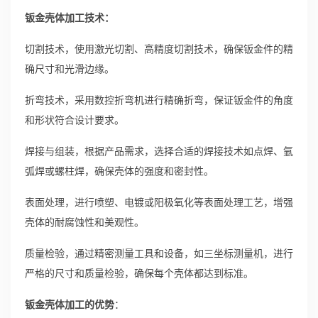
钣金壳体加工技术：
切割技术，使用激光切割、高精度切割技术，确保钣金件的精
确尺寸和光滑边缘。
折弯技术，采用数控折弯机进行精确折弯，保证钣金件的角度
和形状符合设计要求。
焊接与组装，根据产品需求，选择合适的焊接技术如点焊、氩
弧焊或螺柱焊，确保壳体的强度和密封性。
表面处理，进行喷塑、电镀或阳极氧化等表面处理工艺，增强
壳体的耐腐蚀性和美观性。
质量检验，通过精密测量工具和设备，如三坐标测量机，进行
严格的尺寸和质量检验，确保每个壳体都达到标准。
钣金壳体加工的优势
：