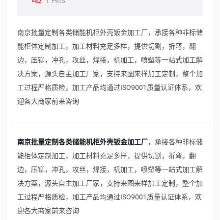
1 Hits
南京批量定制各类储能机柜外壳钣金加工厂，承接各种非标储
能柜体定制加工，加工材料充足多样，提供切割，折弯，翻
边，压铆，冲孔，攻丝，焊接，机加工，喷塑等一站式加工解
决方案，源头自主加工厂家，支持来图来样加工定制，整个加
工过程严格质检，加工产品均通过ISO9001质量认证体系，欢
迎各大商家前来咨询
南京批量定制各类储能机柜外壳钣金加工厂
，承接各种非标储
能柜体定制加工，加工材料充足多样，提供切割，折弯，翻
边，压铆，冲孔，攻丝，焊接，机加工，喷塑等一站式加工解
决方案，源头自主加工厂家，支持来图来样加工定制，整个加
工过程严格质检，加工产品均通过ISO9001质量认证体系，欢
迎各大商家前来咨询