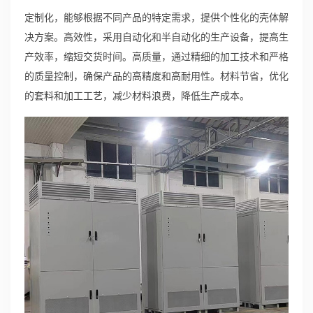
定制化，能够根据不同产品的特定需求，提供个性化的壳体解
决方案。高效性，采用自动化和半自动化的生产设备，提高生
产效率，缩短交货时间。高质量，通过精细的加工技术和严格
的质量控制，确保产品的高精度和高耐用性。材料节省，优化
的套料和加工工艺，减少材料浪费，降低生产成本。