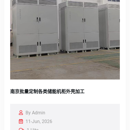
南京批量定制各类储能机柜外壳加工
By Admin
11-Jun, 2026