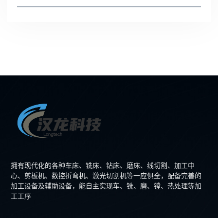
拥有现代化的各种车床、铣床、钻床、磨床、线切割、加工中
心、剪板机、数控折弯机、激光切割机等一应俱全，配备完善的
加工设备及辅助设备，能自主实现车、铣、磨、镗、热处理等加
工工序