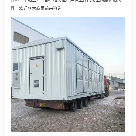
性，欢迎各大商家前来咨询