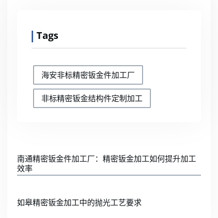
Tags
海安非标精密钣金件加工厂
非标精密钣金结构件定制加工
南通精密钣金件加工厂：精密钣金加工如何提升加工
效率
如皋精密钣金加工中的抛光工艺要求