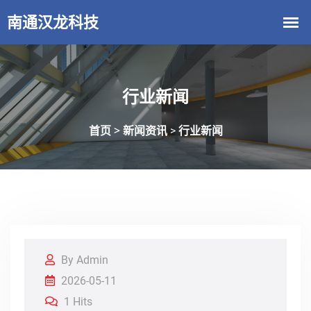
行业新闻
首页 >
新闻资讯
行业新闻
>
By Admin
2026-05-11
1 Hits