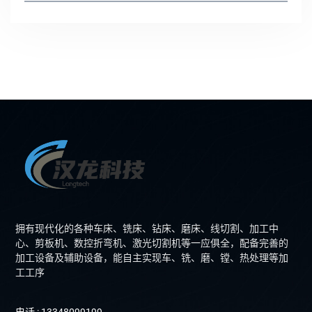
拥有现代化的各种车床、铣床、钻床、磨床、线切割、加工中
心、剪板机、数控折弯机、激光切割机等一应俱全，配备完善的
加工设备及辅助设备，能自主实现车、铣、磨、镗、热处理等加
工工序
电话 : 13348099199