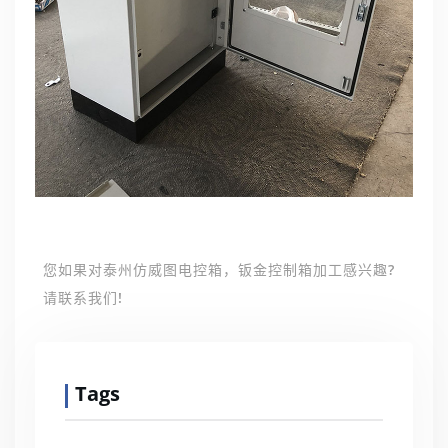
您如果对泰州仿威图电控箱，钣金控制箱加工感兴趣?
请联系我们!
Tags