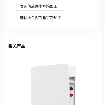
泰州仿威图电控箱加工厂
非标钣金控制箱定制加工
相关产品