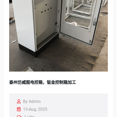
泰州仿威图电控箱，钣金控制箱加工
By Admin
13-Aug, 2025