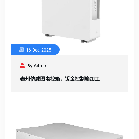
16-Dec, 2025
By Admin
泰州仿威图电控箱，钣金控制箱加工