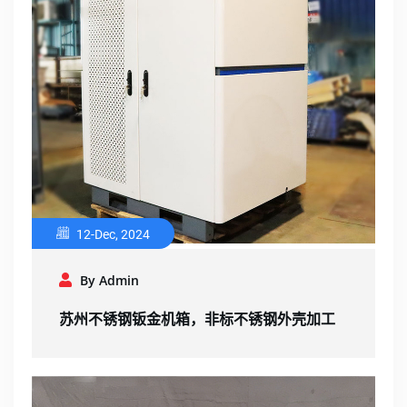
12-Dec, 2024
By Admin
苏州不锈钢钣金机箱，非标不锈钢外壳加工