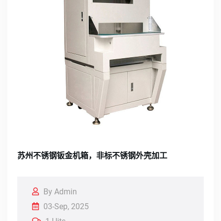
苏州不锈钢钣金机箱，非标不锈钢外壳加工
By Admin
03-Sep, 2025