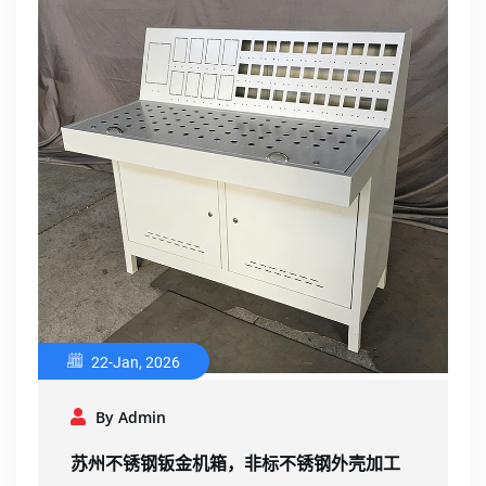
22-Jan, 2026
By Admin
苏州不锈钢钣金机箱，非标不锈钢外壳加工