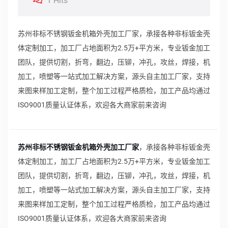
1 Hits
苏州非标不锈钢钣金机箱外壳加工厂家，承接各种非标钣金壳
体定制加工，加工厂占地面积为2.5万+平方米，专业钣金加工
团队，提供切割，折弯，翻边，压铆，冲孔，攻丝，焊接，机
加工，喷塑等一站式加工解决方案，源头自主加工厂家，支持
来图来样加工定制，整个加工过程严格质检，加工产品均通过
ISO9001质量认证体系，欢迎各大商家前来咨询
苏州非标不锈钢钣金机箱外壳加工厂家
，承接各种非标钣金壳
体定制加工，加工厂占地面积为2.5万+平方米，专业钣金加工
团队，提供切割，折弯，翻边，压铆，冲孔，攻丝，焊接，机
加工，喷塑等一站式加工解决方案，源头自主加工厂家，支持
来图来样加工定制，整个加工过程严格质检，加工产品均通过
ISO9001质量认证体系，欢迎各大商家前来咨询