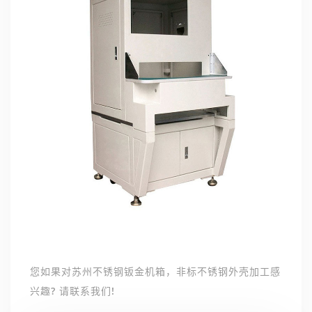
您如果对苏州不锈钢钣金机箱，非标不锈钢外壳加工感
兴趣? 请联系我们!