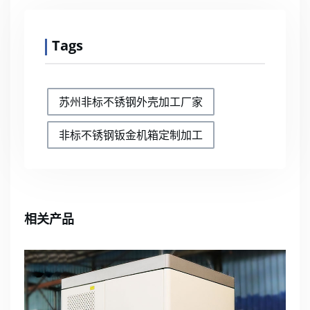
Tags
苏州非标不锈钢外壳加工厂家
非标不锈钢钣金机箱定制加工
相关产品