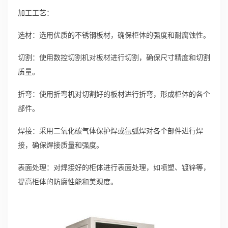
加工工艺：
选材：选用优质的不锈钢板材，确保柜体的强度和耐腐蚀性。
切割：使用数控切割机对板材进行切割，确保尺寸精度和切割
质量。
折弯：使用折弯机对切割好的板材进行折弯，形成柜体的各个
部件。
焊接：采用二氧化碳气体保护焊或氩弧焊对各个部件进行焊
接，确保焊接质量和强度。
表面处理：对焊接好的柜体进行表面处理，如喷塑、镀锌等，
提高柜体的防腐性能和美观度。