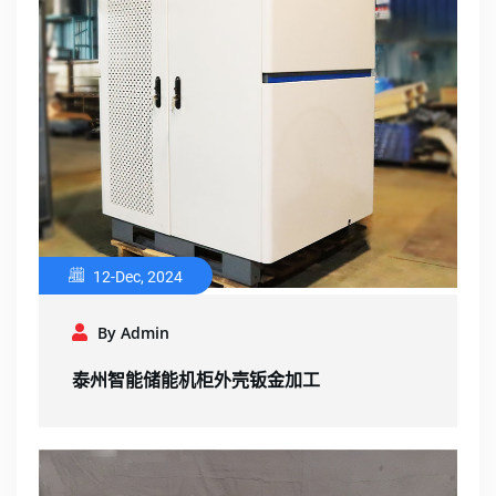
12-Dec, 2024
By Admin
泰州智能储能机柜外壳钣金加工