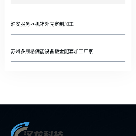
淮安服务器机箱外壳定制加工
苏州多规格储能设备钣金配套加工厂家