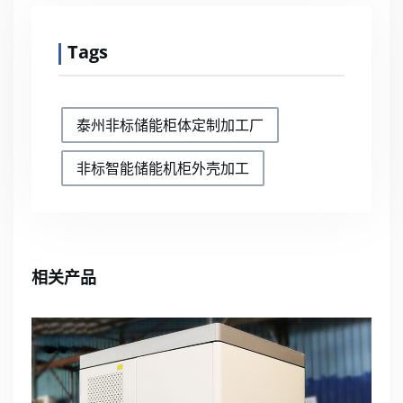
Tags
泰州非标储能柜体定制加工厂
非标智能储能机柜外壳加工
相关产品