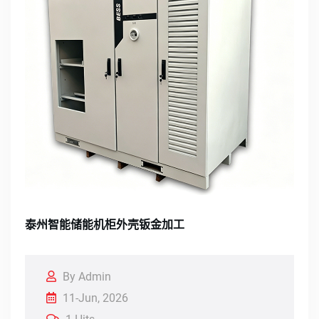
泰州智能储能机柜外壳钣金加工
By Admin
11-Jun, 2026