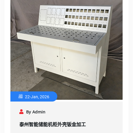
22-Jan, 2026
By Admin
泰州智能储能机柜外壳钣金加工