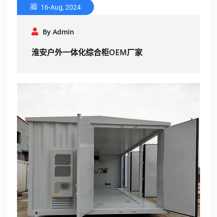
16-Aug, 2024
By Admin
淮安户外一体化综合柜OEM厂家