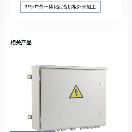
非标户外一体化综合机柜外壳加工
相关产品