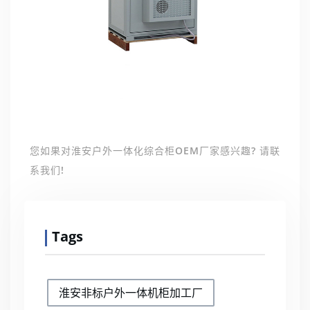
您如果对淮安户外一体化综合柜OEM厂家感兴趣? 请联
系我们!
Tags
淮安非标户外一体机柜加工厂