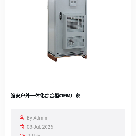
淮安户外一体化综合柜OEM厂家
By Admin
08-Jul, 2026