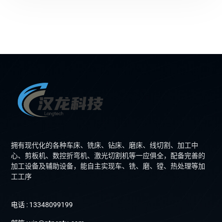
拥有现代化的各种车床、铣床、钻床、磨床、线切割、加工中
心、剪板机、数控折弯机、激光切割机等一应俱全，配备完善的
加工设备及辅助设备，能自主实现车、铣、磨、镗、热处理等加
工工序
电话 : 13348099199