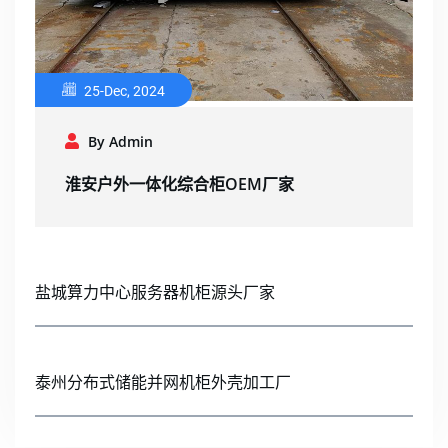
25-Dec, 2024
By Admin
淮安户外一体化综合柜OEM厂家
盐城算力中心服务器机柜源头厂家
泰州分布式储能并网机柜外壳加工厂