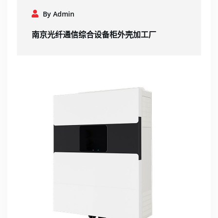
By Admin
南京光纤通信综合设备柜外壳加工厂