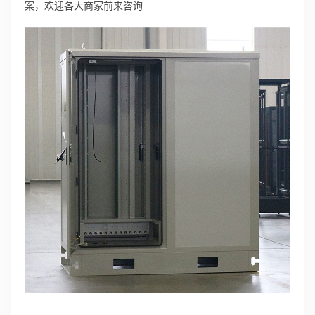
案，欢迎各大商家前来咨询