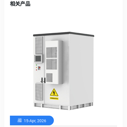
相关产品
15-Apr, 2026