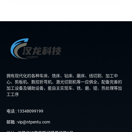
拥有现代化的各种车床、铣床、钻床、磨床、线切割、加工中
心、剪板机、数控折弯机、激光切割机等一应俱全，配备完善的
加工设备及辅助设备，能自主实现车、铣、磨、镗、热处理等加
工工序
电话 : 13348099199
邮箱 : vip@ntpentu.com