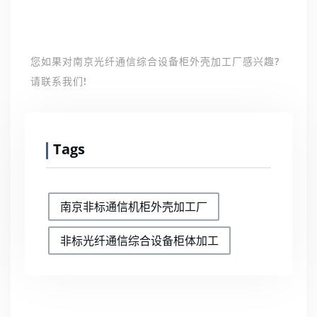
您如果对南京光纤通信综合设备柜外壳加工厂感兴趣?
请联系我们!
Tags
南京非标通信机柜外壳加工厂
非标光纤通信综合设备柜体加工