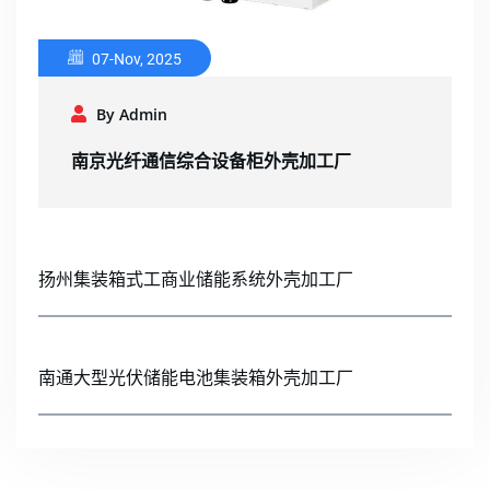
07-Nov, 2025
By Admin
南京光纤通信综合设备柜外壳加工厂
扬州集装箱式工商业储能系统外壳加工厂
南通大型光伏储能电池集装箱外壳加工厂