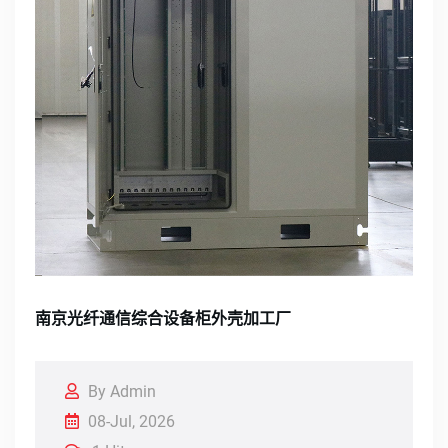
南京光纤通信综合设备柜外壳加工厂
By Admin
08-Jul, 2026