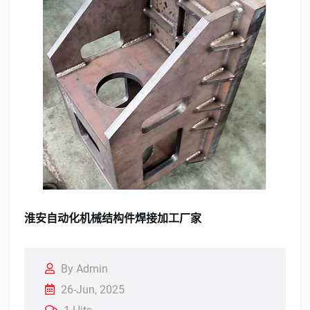
淮安自动化机械结构件焊接加工厂家
By Admin
26-Jun, 2025