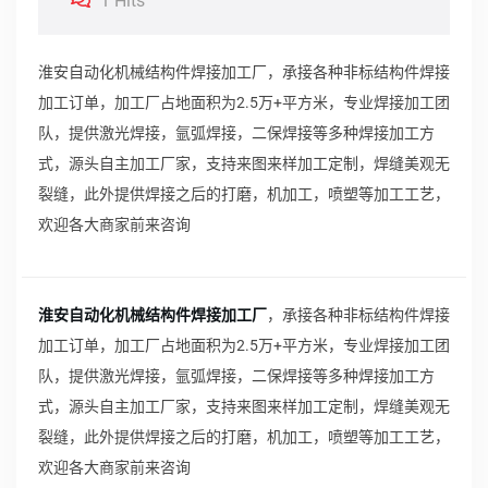
1 Hits
淮安自动化机械结构件焊接加工厂，承接各种非标结构件焊接
加工订单，加工厂占地面积为2.5万+平方米，专业焊接加工团
队，提供激光焊接，氩弧焊接，二保焊接等多种焊接加工方
式，源头自主加工厂家，支持来图来样加工定制，焊缝美观无
裂缝，此外提供焊接之后的打磨，机加工，喷塑等加工工艺，
欢迎各大商家前来咨询
淮安自动化机械结构件焊接加工厂
，承接各种非标结构件焊接
加工订单，加工厂占地面积为2.5万+平方米，专业焊接加工团
队，提供激光焊接，氩弧焊接，二保焊接等多种焊接加工方
式，源头自主加工厂家，支持来图来样加工定制，焊缝美观无
裂缝，此外提供焊接之后的打磨，机加工，喷塑等加工工艺，
欢迎各大商家前来咨询