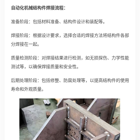
自动化机械结构件焊接流程：
准备阶段：包括材料准备、结构件设计和装配等。
焊接阶段：根据设计要求，选择合适的焊接方法将结构件各部
分焊接在一起。
质量检测阶段：对焊接结果进行检测，如无损探伤、力学性能
测试等，以确保焊接质量和安全性。
后期处理阶段：包括修整、防腐处理等，以提高结构件的使用
寿命和外观质量。