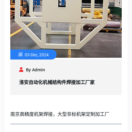
03-Dec, 2024
By Admin
淮安自动化机械结构件焊接加工厂家
南京高精度机架焊接，大型非标机架定制加工厂