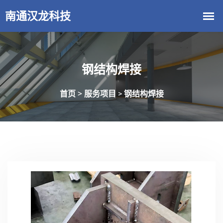
钢结构焊接
首页 >
服务项目
钢结构焊接
>