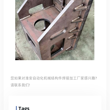
您如果对淮安自动化机械结构件焊接加工厂家感兴趣?
请联系我们!
Tags