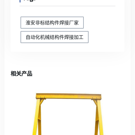
淮安非标结构件焊接厂家
自动化机械结构件焊接加工
相关产品