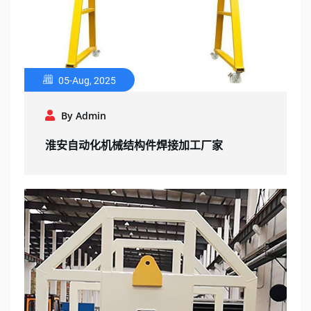
05-Aug, 2025
By Admin
淮安自动化机械结构件焊接加工厂家