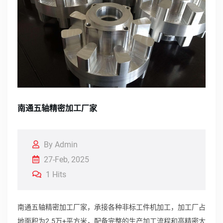
南通五轴精密加工厂家
By Admin
27-Feb, 2025
1 Hits
南通五轴精密加工厂家，承接各种非标工件机加工，加工厂占
地面积为2.5万+平方米，配备完整的生产加工流程和高精密大