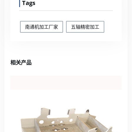
Tags
南通机加工厂家
五轴精密加工
相关产品