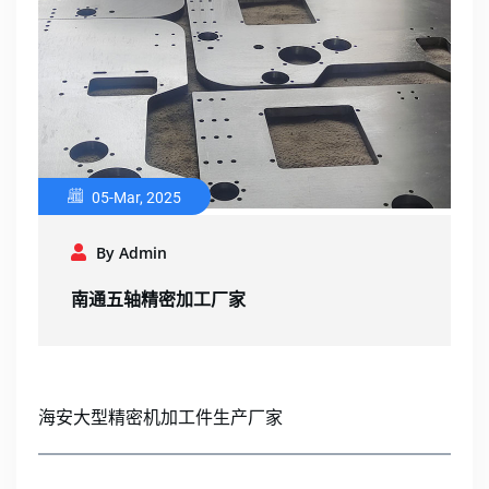
05-Mar, 2025
By Admin
南通五轴精密加工厂家
海安大型精密机加工件生产厂家