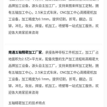
品牌加工设备，源头自主加工厂，支持来图来样加工定制，拥
有五轴加工中心，2.5米立式车床，CNC加工中心高精密机加
工设备，加工精度为0.1mm，提供切割，折弯，翻边，压
铆，冲孔，攻丝，焊接，机加工，喷塑等一站式加工服务，欢
迎各大商家前来咨询
南通五轴精密加工厂家
，承接各种非标工件机加工，加工厂占
地面积为2.5万+平方米，配备完整的生产加工流程和高精密大
品牌加工设备，源头自主加工厂，支持来图来样加工定制，拥
有五轴加工中心，2.5米立式车床，CNC加工中心高精密机加
工设备，加工精度为0.1mm，提供切割，折弯，翻边，压
铆，冲孔，攻丝，焊接，机加工，喷塑等一站式加工服务，欢
迎各大商家前来咨询
五轴精密加工的技术特点