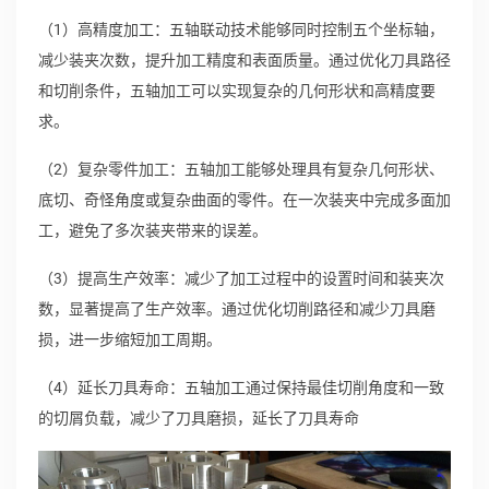
（1）高精度加工：五轴联动技术能够同时控制五个坐标轴，
减少装夹次数，提升加工精度和表面质量。通过优化刀具路径
和切削条件，五轴加工可以实现复杂的几何形状和高精度要
求。
（2）复杂零件加工：五轴加工能够处理具有复杂几何形状、
底切、奇怪角度或复杂曲面的零件。在一次装夹中完成多面加
工，避免了多次装夹带来的误差。
（3）提高生产效率：减少了加工过程中的设置时间和装夹次
数，显著提高了生产效率。通过优化切削路径和减少刀具磨
损，进一步缩短加工周期。
（4）延长刀具寿命：五轴加工通过保持最佳切削角度和一致
的切屑负载，减少了刀具磨损，延长了刀具寿命