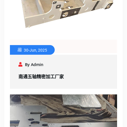
30-Jun, 2025
By Admin
南通五轴精密加工厂家