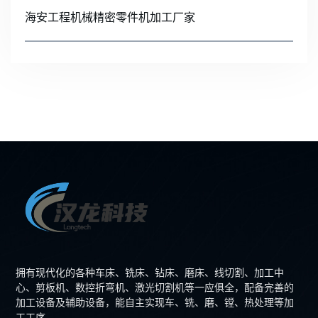
海安工程机械精密零件机加工厂家
拥有现代化的各种车床、铣床、钻床、磨床、线切割、加工中
心、剪板机、数控折弯机、激光切割机等一应俱全，配备完善的
加工设备及辅助设备，能自主实现车、铣、磨、镗、热处理等加
工工序