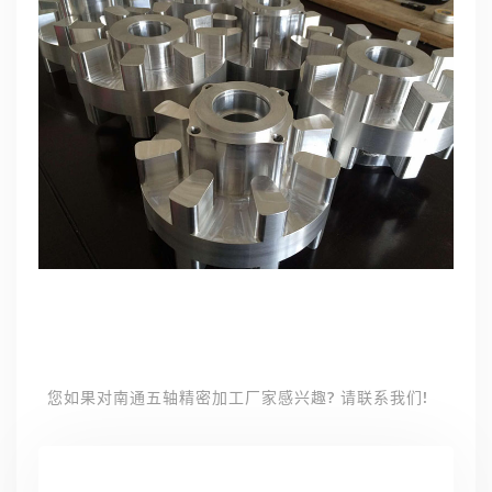
您如果对南通五轴精密加工厂家感兴趣? 请联系我们!