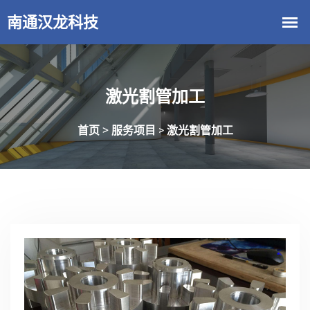
激光割管加工
首页 >
服务项目
激光割管加工
>