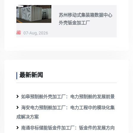
苏州移动式集装箱数据中心
外壳钣金加工厂
07-Aug, 2026
最新新闻
如皋预制舱外壳加工厂：电力预制舱的发展前景
海安电力预制舱加工厂：电力工程中的模块化集
成解决方案
南通非标储能钣金件加工厂：钣金件的发展方向