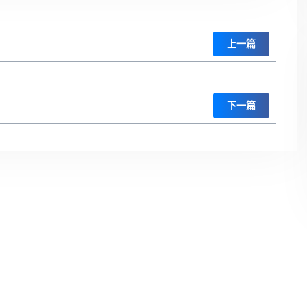
上一篇
下一篇