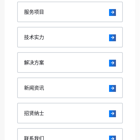
服务项目
技术实力
解决方案
新闻资讯
招贤纳士
联系我们