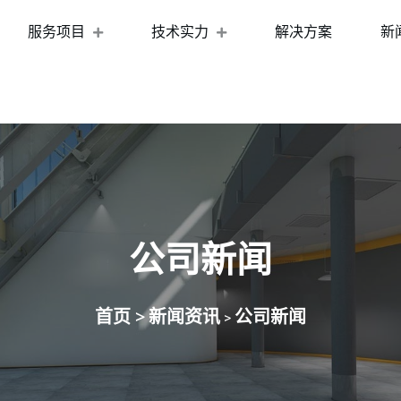
服务项目
技术实力
解决方案
新
公司新闻
首页 >
新闻资讯
公司新闻
>