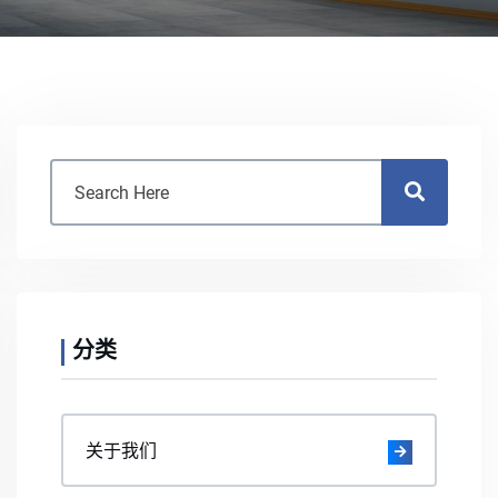
分类
关于我们