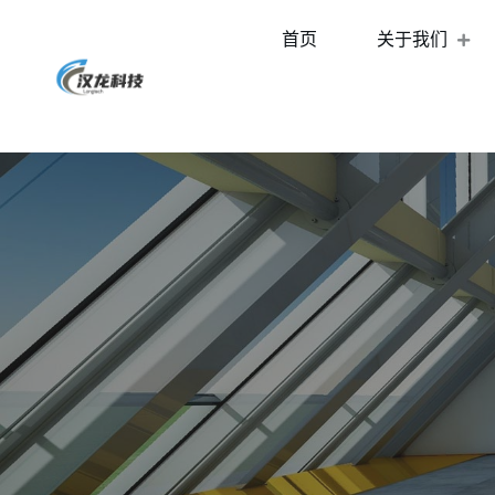
首页
关于我们