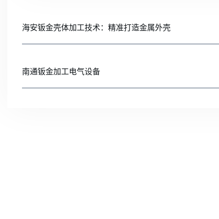
海安钣金壳体加工技术：精准打造金属外壳
南通钣金加工电气设备