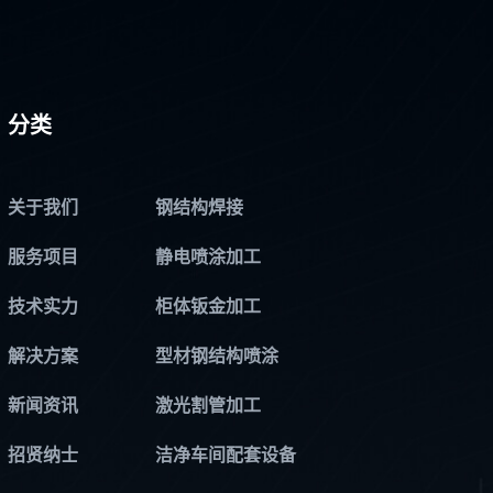
分类
关于我们
钢结构焊接
服务项目
静电喷涂加工
技术实力
柜体钣金加工
解决方案
型材钢结构喷涂
新闻资讯
激光割管加工
招贤纳士
洁净车间配套设备