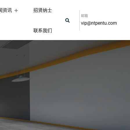
闻资讯
招贤纳士
邮箱
vip@ntpentu.com
联系我们