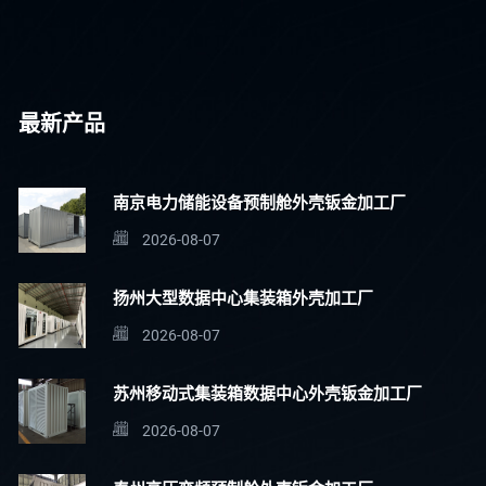
最新产品
南京电力储能设备预制舱外壳钣金加工厂
2026-08-07
扬州大型数据中心集装箱外壳加工厂
2026-08-07
苏州移动式集装箱数据中心外壳钣金加工厂
2026-08-07