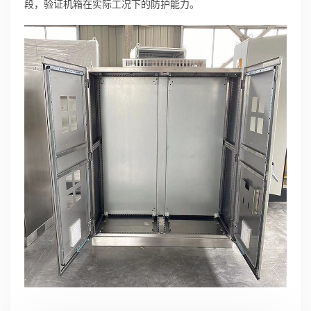
段，验证机箱在实际工况下的防护能力。