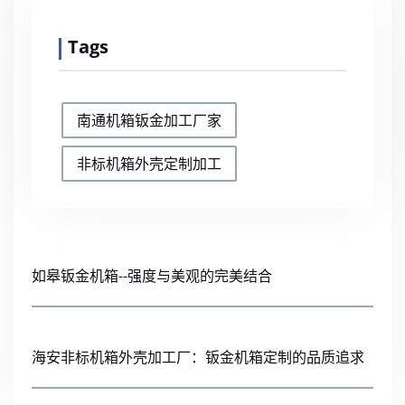
Tags
南通机箱钣金加工厂家
非标机箱外壳定制加工
如皋钣金机箱--强度与美观的完美结合
海安非标机箱外壳加工厂：钣金机箱定制的品质追求