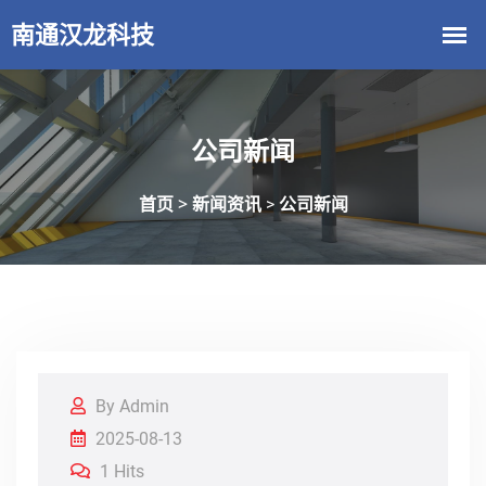
公司新闻
首页 >
新闻资讯
公司新闻
>
By Admin
2025-08-13
1 Hits