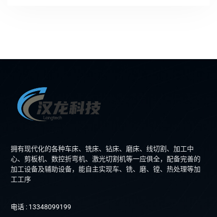
拥有现代化的各种车床、铣床、钻床、磨床、线切割、加工中
心、剪板机、数控折弯机、激光切割机等一应俱全，配备完善的
加工设备及辅助设备，能自主实现车、铣、磨、镗、热处理等加
工工序
电话 : 13348099199