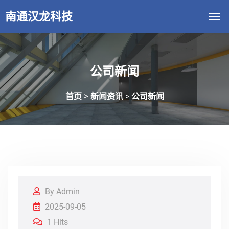
公司新闻
首页 >
新闻资讯
公司新闻
>
By Admin
2025-09-05
1 Hits