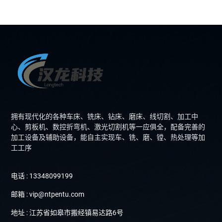
拥有现代化的各种车床、铣床、钻床、磨床、线切割、加工中
心、剪板机、数控折弯机、激光切割机等一应俱全，配备完善的
加工设备及辅助设备，能自主实现车、铣、磨、镗、热处理等加
工工序
电话 : 13348099199
邮箱 : vip@ntpentu.com
地址 : 江苏省如皋市搬经镇易达路6号