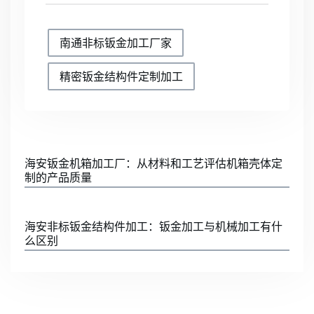
南通非标钣金加工厂家
精密钣金结构件定制加工
海安钣金机箱加工厂：从材料和工艺评估机箱壳体定
制的产品质量
海安非标钣金结构件加工：钣金加工与机械加工有什
么区别