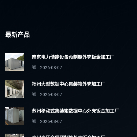
最新产品
南京电力储能设备预制舱外壳钣金加工厂
2026-08-07
扬州大型数据中心集装箱外壳加工厂
2026-08-07
苏州移动式集装箱数据中心外壳钣金加工厂
2026-08-07