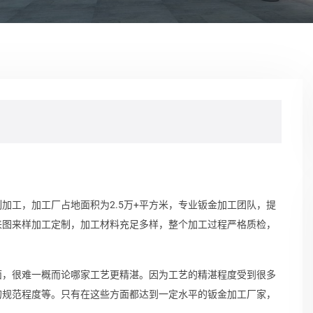
加工，加工厂占地面积为2.5万+平方米，专业钣金加工团队，提
来图来样加工定制，加工材料充足多样，整个加工过程严格质检，
面，很难一概而论哪家工艺更精湛。因为工艺的精湛程度受到很多
的规范程度等。只有在这些方面都达到一定水平的钣金加工厂家，