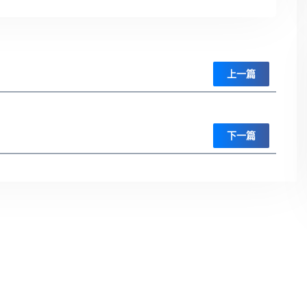
上一篇
下一篇