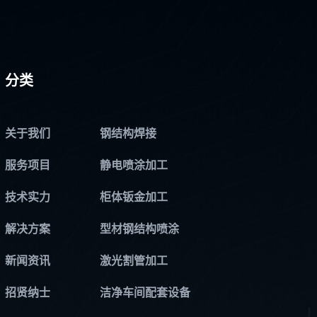
分类
关于我们
钢结构焊接
服务项目
静电喷涂加工
技术实力
柜体钣金加工
解决方案
型材钢结构喷涂
新闻资讯
激光割管加工
招贤纳士
洁净车间配套设备