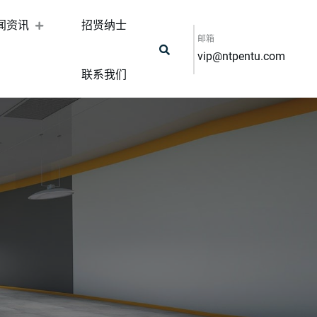
闻资讯
招贤纳士
邮箱
vip@ntpentu.com
联系我们