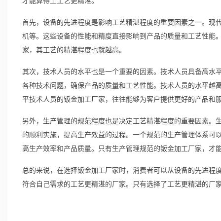
才能算得上工艺更精湛。
首先，设备的先进程度是影响工艺精湛程度的重要因素之一。现
机等。这些设备的性能和精度直接影响到产品的质量和工艺性能
家，其工艺的精湛程度也就越高。
其次，技术人员的水平也是一个重要的因素。技术人员具备高水
各种技术问题，确保产品的质量和工艺性能。技术人员的水平越
平技术人员的钣金加工厂家，往往能够为客户提供更好的产品和
另外，生产管理的规范程度也是决定工艺精湛程度的重要因素。
的顺利实施，提高生产效益的过程。一个规范的生产管理体系可
高生产效率和产品质量。只有生产管理规范的钣金加工厂家，才
总的来说，在选择钣金加工厂家时，消费者可以从设备的先进程
符合自己需求的工艺更精湛的厂家。只有选择了工艺更精湛的厂