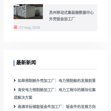
苏州移动式集装箱数据中心
外壳钣金加工厂
07-Aug, 2026
最新新闻
如皋预制舱外壳加工厂：电力预制舱的发展前景
海安电力预制舱加工厂：电力工程中的模块化集
成解决方案
南通非标储能钣金件加工厂：钣金件的发展方向