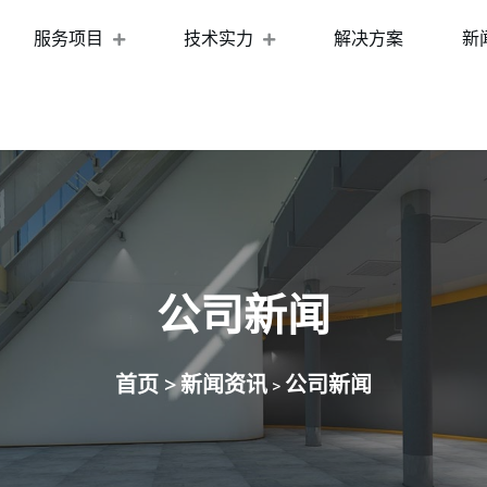
服务项目
技术实力
解决方案
新
公司新闻
首页 >
新闻资讯
公司新闻
>