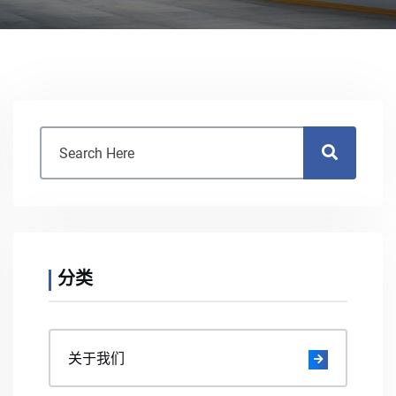
分类
关于我们