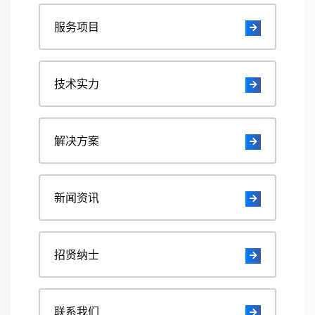
服务项目
技术实力
解决方案
新闻资讯
招贤纳士
联系我们