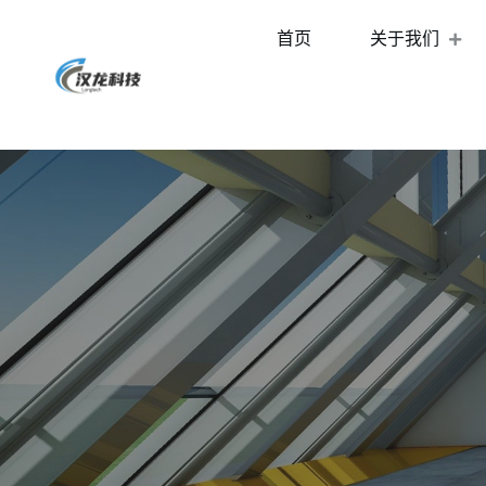
首页
关于我们