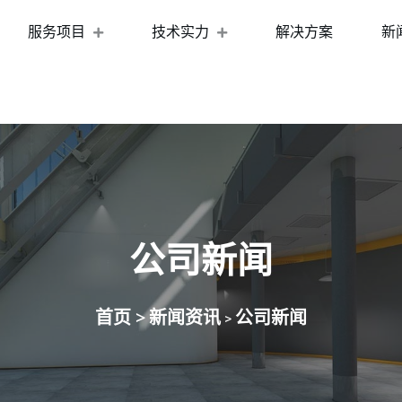
服务项目
技术实力
解决方案
新
公司新闻
首页 >
新闻资讯
公司新闻
>