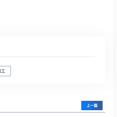
加工
上一篇