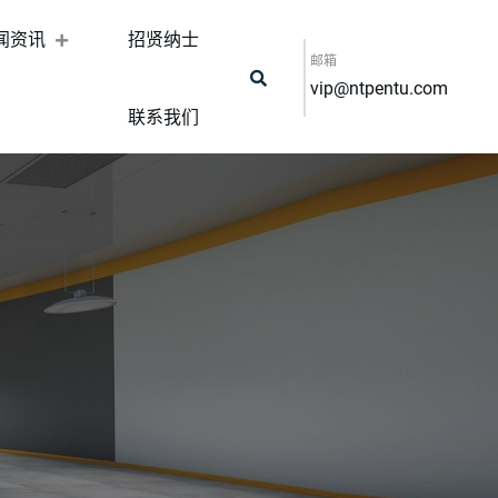
闻资讯
招贤纳士
邮箱
vip@ntpentu.com
联系我们