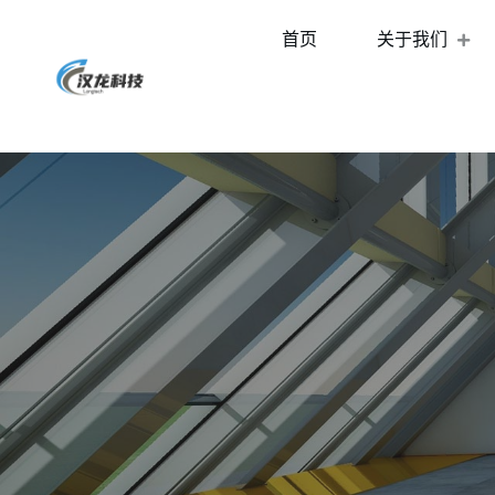
首页
关于我们