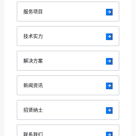
服务项目
技术实力
解决方案
新闻资讯
招贤纳士
联系我们