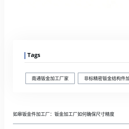
Tags
南通钣金加工厂家
非标精密钣金结构件
如皋钣金件加工厂：钣金加工厂如何确保尺寸精度