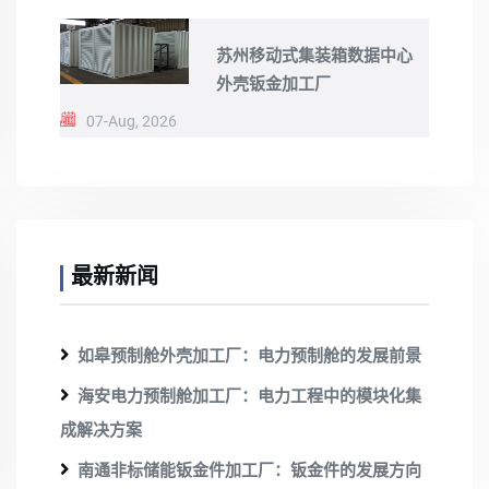
苏州移动式集装箱数据中心
外壳钣金加工厂
07-Aug, 2026
最新新闻
如皋预制舱外壳加工厂：电力预制舱的发展前景
海安电力预制舱加工厂：电力工程中的模块化集
成解决方案
南通非标储能钣金件加工厂：钣金件的发展方向