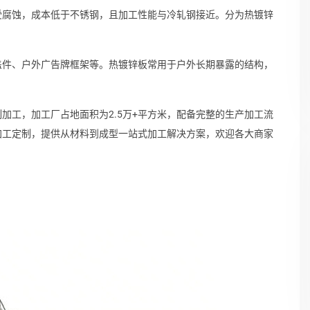
受腐蚀，成本低于不锈钢，且加工性能与冷轧钢接近。分为热镀锌
盖件、户外广告牌框架等。热镀锌板常用于户外长期暴露的结构，
加工，加工厂占地面积为2.5万+平方米，配备完整的生产加工流
加工定制，提供从材料到成型一站式加工解决方案，欢迎各大商家