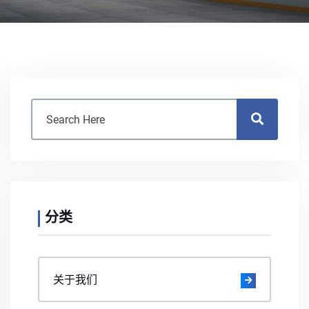
分类
关于我们