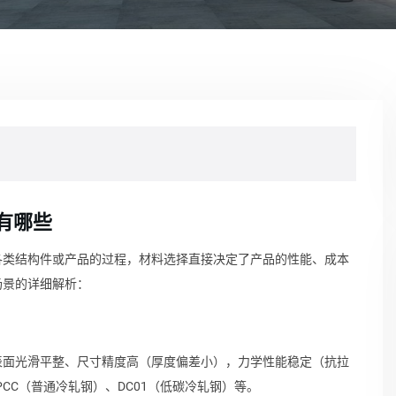
有哪些
各类结构件或产品的过程，材料选择直接决定了产品的性能、成本
场景的详细解析：
表面光滑平整、尺寸精度高（厚度偏差小），力学性能稳定（抗拉
PCC（普通冷轧钢）、DC01（低碳冷轧钢）等。