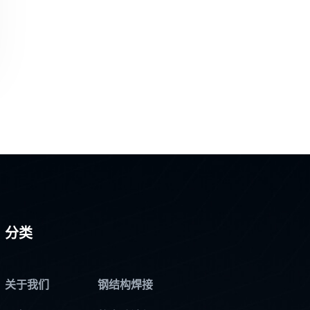
分类
关于我们
钢结构焊接