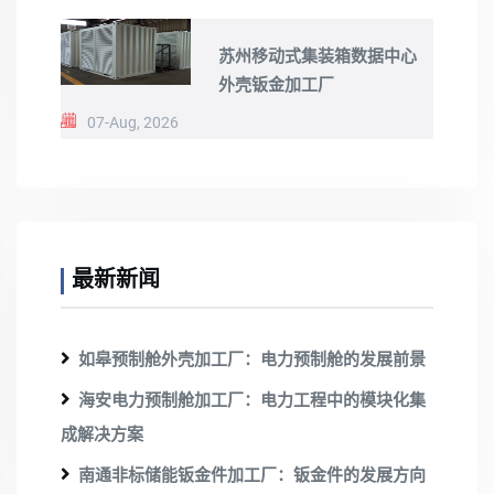
苏州移动式集装箱数据中心
外壳钣金加工厂
07-Aug, 2026
最新新闻
如皋预制舱外壳加工厂：电力预制舱的发展前景
海安电力预制舱加工厂：电力工程中的模块化集
成解决方案
南通非标储能钣金件加工厂：钣金件的发展方向