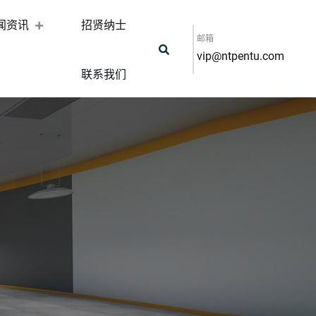
闻资讯
招贤纳士
邮箱
vip@ntpentu.com
联系我们