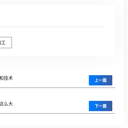
加工
和技术
上一篇
这么大
下一篇