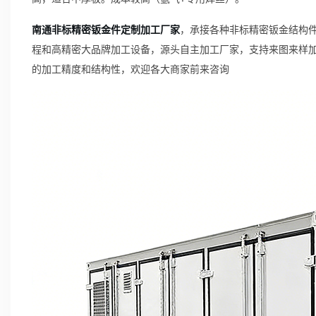
南通非标精密钣金件定制加工厂家
，承接各种非标精密钣金结构件
程和高精密大品牌加工设备，源头自主加工厂家，支持来图来样
的加工精度和结构性，欢迎各大商家前来咨询