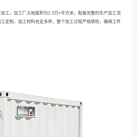
加工，加工厂占地面积为2.5万+平方米，配备完整的生产加工流
加工定制，加工材料充足多样，整个加工过程严格质检，确保工件