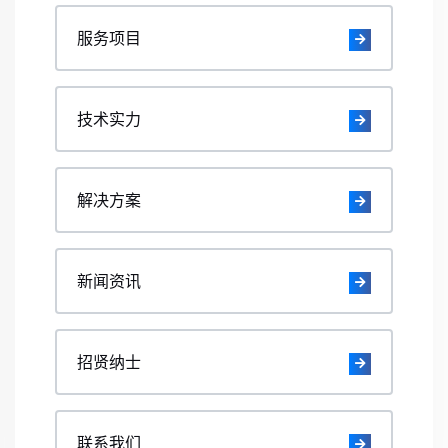
服务项目
技术实力
解决方案
新闻资讯
招贤纳士
联系我们