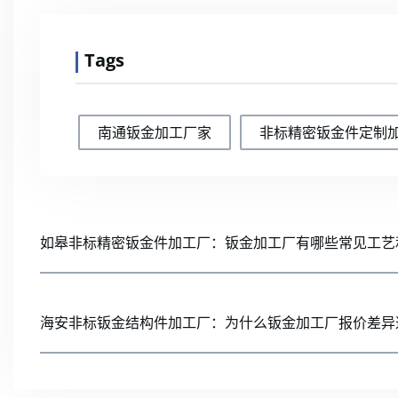
Tags
南通钣金加工厂家
非标精密钣金件定制
如皋非标精密钣金件加工厂：钣金加工厂有哪些常见工艺
海安非标钣金结构件加工厂：为什么钣金加工厂报价差异