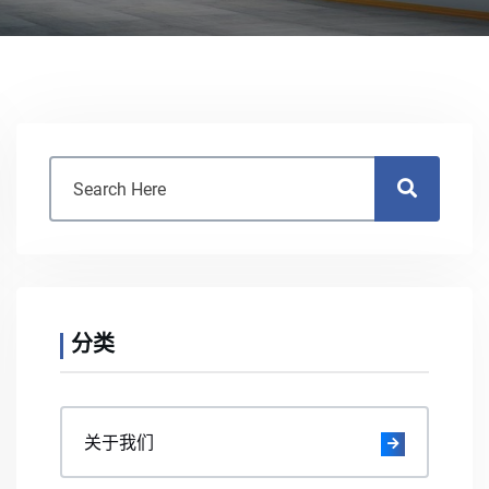
分类
关于我们