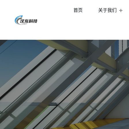
首页
关于我们