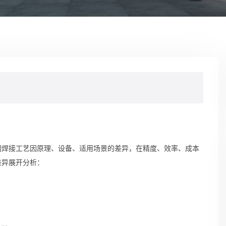
同焊接工艺因原理、设备、适用场景的差异，在精度、效率、成本
差异展开分析：