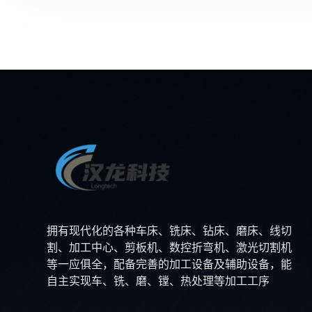
拥有现代化的各种车床、铣床、钻床、磨床、线切
割、加工中心、剪板机、数控折弯机、激光切割机
等一应俱全，配备完善的加工设备及辅助设备，能
自主实现车、铣、磨、镗、热处理等加工工序