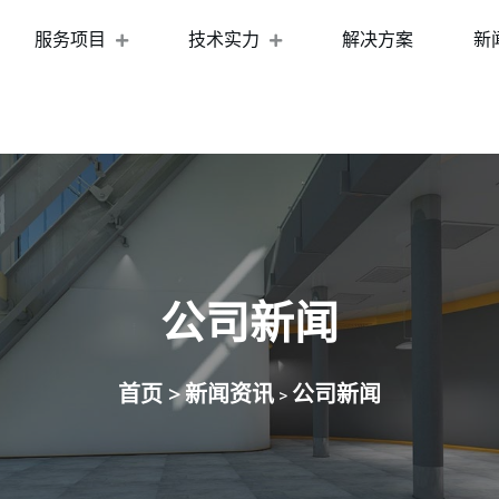
服务项目
技术实力
解决方案
新
公司新闻
首页 >
新闻资讯
公司新闻
>