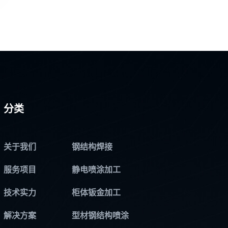
分类
关于我们
钢结构焊接
服务项目
静电喷涂加工
技术实力
柜体钣金加工
解决方案
型材钢结构喷涂