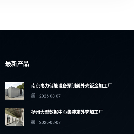
最新产品
南京电力储能设备预制舱外壳钣金加工厂
2026-08-07
扬州大型数据中心集装箱外壳加工厂
2026-08-07