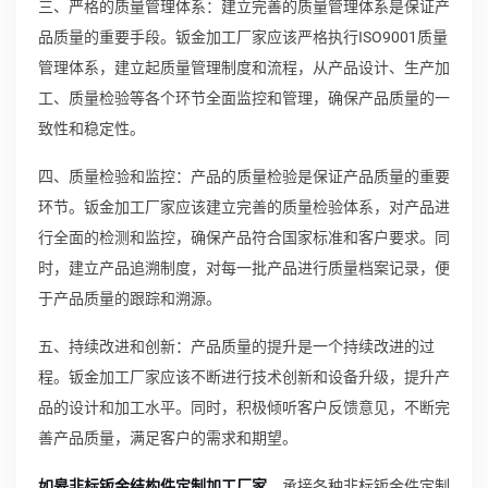
三、严格的质量管理体系：建立完善的质量管理体系是保证产
品质量的重要手段。钣金加工厂家应该严格执行ISO9001质量
管理体系，建立起质量管理制度和流程，从产品设计、生产加
工、质量检验等各个环节全面监控和管理，确保产品质量的一
致性和稳定性。
四、质量检验和监控：产品的质量检验是保证产品质量的重要
环节。钣金加工厂家应该建立完善的质量检验体系，对产品进
行全面的检测和监控，确保产品符合国家标准和客户要求。同
时，建立产品追溯制度，对每一批产品进行质量档案记录，便
于产品质量的跟踪和溯源。
五、持续改进和创新：产品质量的提升是一个持续改进的过
程。钣金加工厂家应该不断进行技术创新和设备升级，提升产
品的设计和加工水平。同时，积极倾听客户反馈意见，不断完
善产品质量，满足客户的需求和期望。
如皋非标钣金结构件定制加工厂家
，承接各种非标钣金件定制