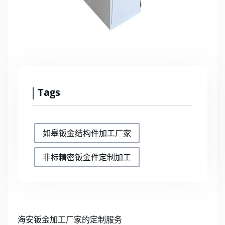
Tags
如皋钣金结构件加工厂家
非标精密钣金件定制加工
海安钣金加工厂家的定制服务