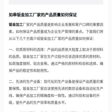
如皋钣金加工厂家的产品质量如何保证
钣金加工
厂家的产品质量是影响企业发展和客户口碑的重要因
素，如何保证产品质量成为企业生产管理的重点。下面我们将
从以下几个方面介绍钣金加工厂家的产品质量如何保证：
一、优质原材料的选择：产品的品质很大程度上取决于原材料
的品质。钣金加工厂家在生产过程中应该选择优质的原材料，
如高强度钢材、铝合金等。通过严格的原材料检验和选择，确
保产品的稳定性和耐用性。
二、先进的生产设备：现代化的生产设备是保证产品质量的重
要保障。钣金加工厂家应该使用先进的数控设备和自动化生产
线，确保产品加工的精确度和一致性。通过科技和设备的升
级，提升产品的生产效率和质量水平。