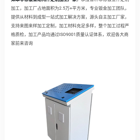
加工，加工厂占地面积为2.5万+平方米，专业钣金加工团队，
提供从材料到成型一站式加工解决方案，源头自主加工厂家，
支持来图来样加工定制，加工材料充足多样，整个加工过程严
格质检，加工产品均通过ISO9001质量认证体系，欢迎各大商
家前来咨询