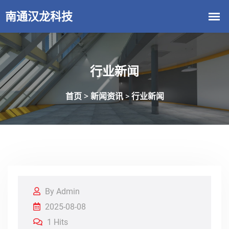
行业新闻
首页 >
新闻资讯
行业新闻
>
By Admin
2025-08-08
1 Hits