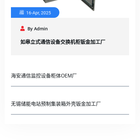
16-Apr, 2025
By Admin
如皋立式通信设备交换机柜钣金加工厂
海安通信监控设备柜体OEM厂
无锡储能电站预制集装箱外壳钣金加工厂