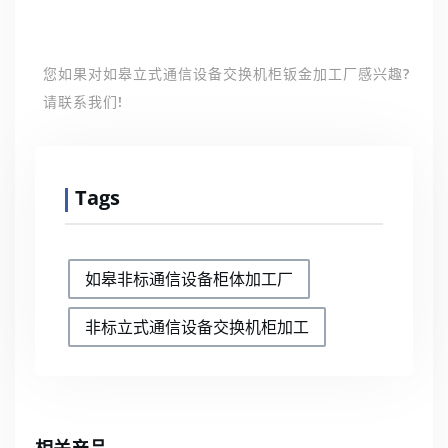
您如果对如皋立式通信设备交换机柜钣金加工厂感兴趣?
请联系我们!
Tags
如皋非标通信设备柜体加工厂
非标立式通信设备交换机柜加工