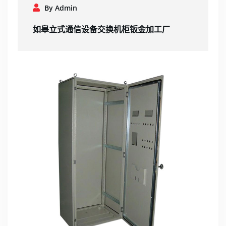
By Admin
如皋立式通信设备交换机柜钣金加工厂