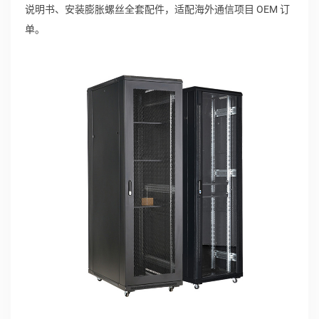
说明书、安装膨胀螺丝全套配件，适配海外通信项目 OEM 订
单。