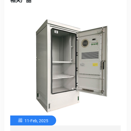
相关产品
11-Feb, 2025