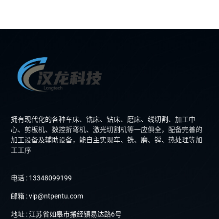
拥有现代化的各种车床、铣床、钻床、磨床、线切割、加工中
心、剪板机、数控折弯机、激光切割机等一应俱全，配备完善的
加工设备及辅助设备，能自主实现车、铣、磨、镗、热处理等加
工工序
电话 : 13348099199
邮箱 : vip@ntpentu.com
地址 : 江苏省如皋市搬经镇易达路6号