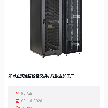
如皋立式通信设备交换机柜钣金加工厂
By Admin
08-Jul, 2026