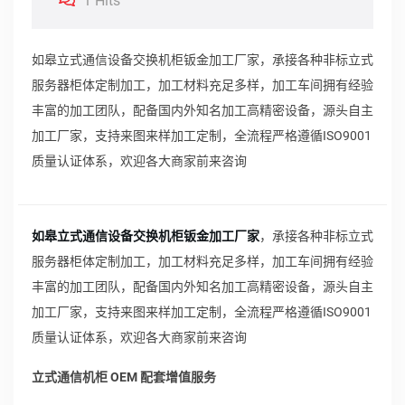
1 Hits
如皋立式通信设备交换机柜钣金加工厂家，承接各种非标立式
服务器柜体定制加工，加工材料充足多样，加工车间拥有经验
丰富的加工团队，配备国内外知名加工高精密设备，源头自主
加工厂家，支持来图来样加工定制，全流程严格遵循ISO9001
质量认证体系，欢迎各大商家前来咨询
如皋立式通信设备交换机柜钣金加工厂家
，承接各种非标立式
服务器柜体定制加工，加工材料充足多样，加工车间拥有经验
丰富的加工团队，配备国内外知名加工高精密设备，源头自主
加工厂家，支持来图来样加工定制，全流程严格遵循ISO9001
质量认证体系，欢迎各大商家前来咨询
立式通信机柜 OEM 配套增值服务