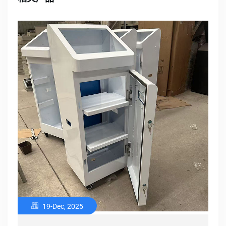
19-Dec, 2025