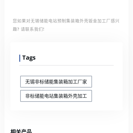
您如果对无锡储能电站预制集装箱外壳钣金加工厂感兴
趣? 请联系我们!
Tags
无锡非标储能集装箱加工厂家
非标储能电站集装箱外壳加工
相关产品