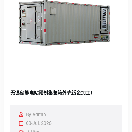
无锡储能电站预制集装箱外壳钣金加工厂
By Admin
08-Jul, 2026