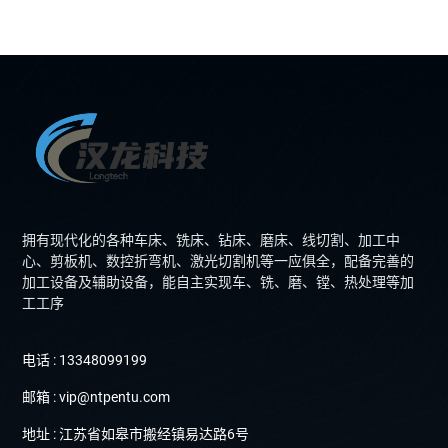
拥有现代化的各种车床、铣床、钻床、磨床、线切割、加工中
心、剪板机、数控折弯机、激光切割机等一应俱全，配备完善的
加工设备及辅助设备，能自主实现车、铣、磨、镗、热处理等加
工工序
电话 : 13348099199
邮箱 : vip@ntpentu.com
地址 : 江苏省如皋市搬经镇易达路6号