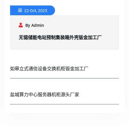
22-Oct, 2025
By Admin
无锡储能电站预制集装箱外壳钣金加工厂
如皋立式通信设备交换机柜钣金加工厂
盐城算力中心服务器机柜源头厂家