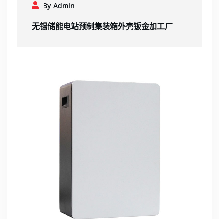
By Admin
无锡储能电站预制集装箱外壳钣金加工厂