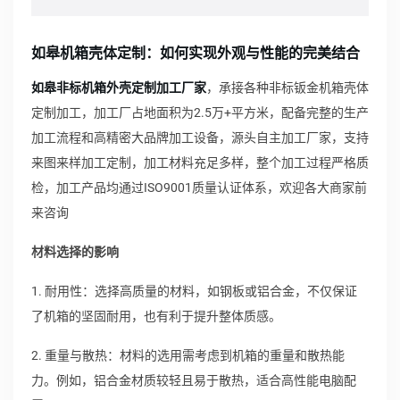
如皋机箱壳体定制：如何实现外观与性能的完美结合
如皋非标机箱外壳定制加工厂家
，承接各种非标钣金机箱壳体
定制加工，加工厂占地面积为2.5万+平方米，配备完整的生产
加工流程和高精密大品牌加工设备，源头自主加工厂家，支持
来图来样加工定制，加工材料充足多样，整个加工过程严格质
检，加工产品均通过ISO9001质量认证体系，欢迎各大商家前
来咨询
材料选择的影响
1. 耐用性：选择高质量的材料，如钢板或铝合金，不仅保证
了机箱的坚固耐用，也有利于提升整体质感。
2. 重量与散热：材料的选用需考虑到机箱的重量和散热能
力。例如，铝合金材质较轻且易于散热，适合高性能电脑配