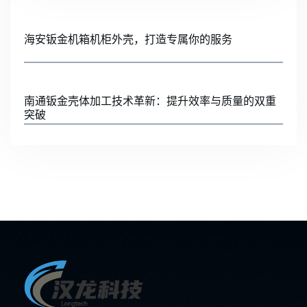
海安钣金机箱机柜外壳，打造专属你的服务
南通钣金壳体加工技术革新：提升效率与质量的双重
突破