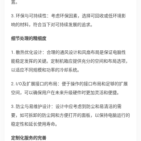
置。
3. 环保与可持续性：考虑环保因素，选择可回收或低环境影
响的材料，符合当下对可持续发展的追求。
细节处理的精细度
1. 散热优化设计：合理的通风设计和风扇布局是保证电脑性
能稳定发挥的关键。定制机箱应提供充分的空间和布局选项，
以适应不同规模和功率的冷却系统。
2. I/O及扩展接口的布局：便于操作的接口布局和足够的扩展
空间，可以确保用户在未来升级硬件时更加灵活和便捷。
3. 防尘与易维护设计：设计中应考虑到防尘和易清洁的需
要，如可拆卸的防尘网和方便打开的面板，以保持电脑运行的
稳定性和延长使用寿命。
定制化服务的完善