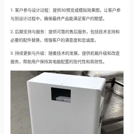
1. 客户参与设计过程：提供3D预览或模拟效果图，让客户参
与到设计过程中，确保最终产品能满足客户的期望。
2. 后期支持与服务：提供可靠的售后服务，包括技术支持和
必要的配件替换，增强客户的满意度和忠诚度。
3. 持续更新与升级：随着技术的发展，提供机箱升级和改造
服务，帮助用户保持其电脑配置的现代性和高效性。