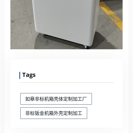
Tags
如皋非标机箱壳体定制加工厂
非标钣金机箱外壳定制加工