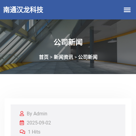
公司新闻
首页 >
新闻资讯
公司新闻
>
By Admin
2025-09-02
1 Hits