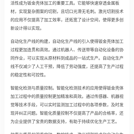
活性成为钣金壳体加工的重要工具。它能够快速穿透金属板
材，实现复杂图案的切割，且切口光滑无毛刺。激光切割技术
的应用不仅提高了加工效率，还拓宽了设计空间，使得更多创
新设计得以实现。
自动化生产线的构建，自动化生产线的引入使得钣金壳体加工
过程更加连贯和高效。通过机器人、传送带等自动化设备的协
同作业，可以实现从原材料到成品的一站式生产。自动化生产
线不仅减少了人工干预，降低了劳动强度，还提高了生产过程
的稳定性和可控性。
智能化检测与质量控制。智能化检测技术的应用使得钣金壳体
加工过程中的质量控制更加精准和高效。通过传感器、机器视
觉等技术手段，可以实时监测加工过程中的各项参数，及时发
现并纠正问题。智能化质量控制不仅提高了产品的合格率，还
为企业提供了宝贵的数据支持，有助于持续优化生产工艺。