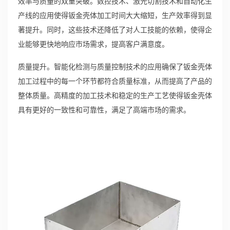
效率与质量的双重突破。数控技术、激光切割技术和自动化生
产线的应用使得钣金壳体加工时间大大缩短，生产效率得到显
著提升。同时，这些技术还降低了对人工技能的依赖，使得企
业能够更快地响应市场需求，提高客户满意度。
质量提升。智能化检测与质量控制技术的应用确保了钣金壳体
加工过程中的每一个环节都符合质量标准，从而提高了产品的
整体质量。高精度的加工技术和稳定的生产工艺使得钣金壳体
具有更好的一致性和可靠性，满足了高端市场的需求。