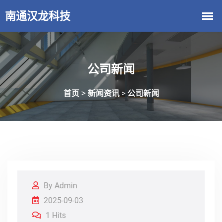
公司新闻
首页 >
新闻资讯
公司新闻
>
By Admin
2025-09-03
1 Hits