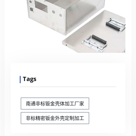
Tags
南通非标钣金壳体加工厂家
非标精密钣金外壳定制加工