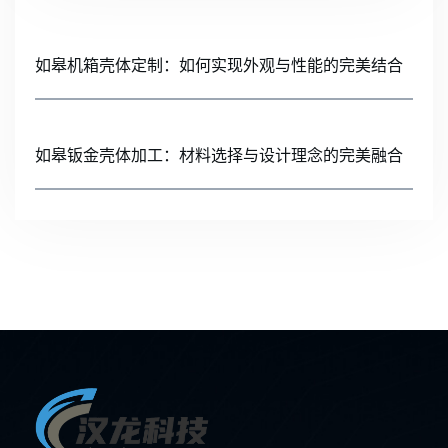
如皋机箱壳体定制：如何实现外观与性能的完美结合
如皋钣金壳体加工：材料选择与设计理念的完美融合