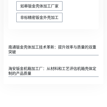
如皋钣金壳体加工厂家
非标精密钣金外壳加工
南通钣金壳体加工技术革新：提升效率与质量的双重
突破
海安钣金机箱加工厂：从材料和工艺评估机箱壳体定
制的产品质量