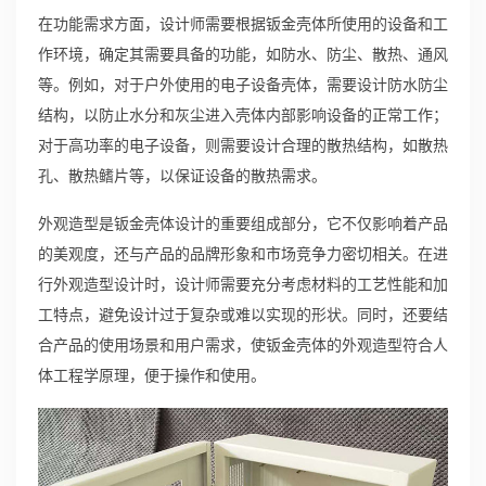
在功能需求方面，设计师需要根据钣金壳体所使用的设备和工
作环境，确定其需要具备的功能，如防水、防尘、散热、通风
等。例如，对于户外使用的电子设备壳体，需要设计防水防尘
结构，以防止水分和灰尘进入壳体内部影响设备的正常工作；
对于高功率的电子设备，则需要设计合理的散热结构，如散热
孔、散热鳍片等，以保证设备的散热需求。
外观造型是钣金壳体设计的重要组成部分，它不仅影响着产品
的美观度，还与产品的品牌形象和市场竞争力密切相关。在进
行外观造型设计时，设计师需要充分考虑材料的工艺性能和加
工特点，避免设计过于复杂或难以实现的形状。同时，还要结
合产品的使用场景和用户需求，使钣金壳体的外观造型符合人
体工程学原理，便于操作和使用。