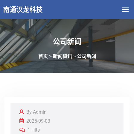
公司新闻
首页 >
新闻资讯
公司新闻
>
By Admin
2025-09-03
1 Hits