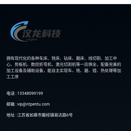
拥有现代化的各种车床、铣床、钻床、磨床、线切割、加工中
心、剪板机、数控折弯机、激光切割机等一应俱全，配备完善的
加工设备及辅助设备，能自主实现车、铣、磨、镗、热处理等加
工工序
电话 : 13348099199
邮箱 : vip@ntpentu.com
地址 : 江苏省如皋市搬经镇易达路6号