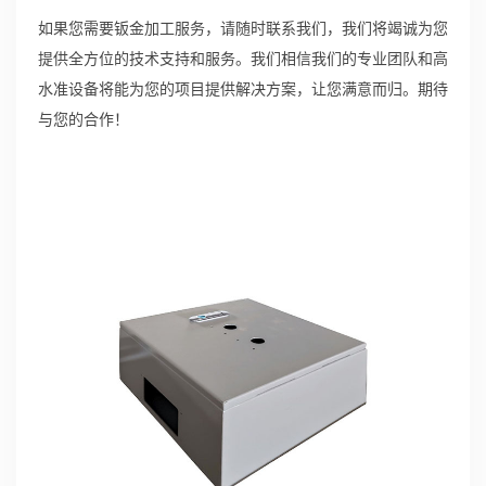
如果您需要钣金加工服务，请随时联系我们，我们将竭诚为您
提供全方位的技术支持和服务。我们相信我们的专业团队和高
水准设备将能为您的项目提供解决方案，让您满意而归。期待
与您的合作！