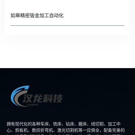
如皋精密钣金加工自动化
拥有现代化的各种车床、铣床、钻床、磨床、线切割、加工中
心、剪板机、数控折弯机、激光切割机等一应俱全，配备完善的