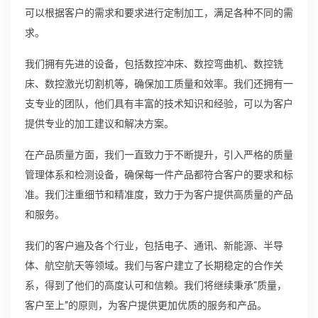
可以根据客户的需求和要求进行定制加工，满足各种不同的需
求。
我们拥有先进的设备，包括数控冲床、数控弯曲机、数控铣
床、数控激光切割机等，确保加工质量和效率。我们还拥有一
支专业的团队，他们具有丰富的技术知识和经验，可以为客户
提供专业的加工建议和解决方案。
在产品质量方面，我们一直致力于不断提升，引入严格的质量
管理体系和检测设备，确保每一件产品都符合客户的要求和标
准。我们注重细节和精准度，致力于为客户提供高质量的产品
和服务。
我们的客户遍及各个行业，包括电子、通讯、新能源、半导
体、航空航天等领域。我们与客户建立了长期稳定的合作关
系，得到了他们的高度认可和信赖。我们将继续秉承“质量，
客户至上”的原则，为客户提供更加优质的服务和产品。