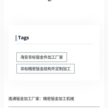
Tags
海安非标钣金件加工厂家
非标精密钣金结构件定制加工
南通钣金加工厂家：精密钣金加工机械