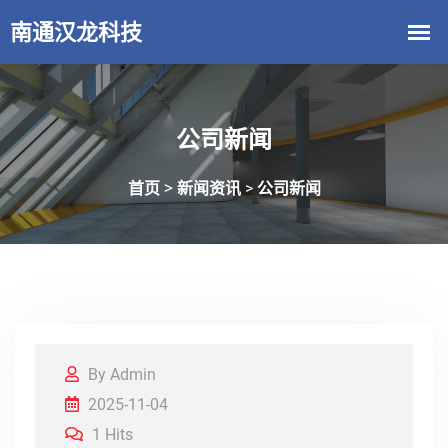
公司新闻
首页 >
新闻资讯
公司新闻
>
By Admin
2025-11-04
1 Hits