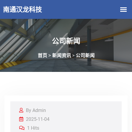
公司新闻
首页 >
新闻资讯
公司新闻
>
By Admin
2025-11-04
1 Hits