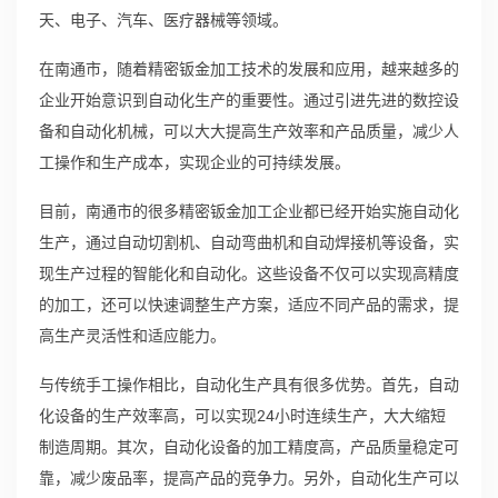
天、电子、汽车、医疗器械等领域。
在南通市，随着精密钣金加工技术的发展和应用，越来越多的
企业开始意识到自动化生产的重要性。通过引进先进的数控设
备和自动化机械，可以大大提高生产效率和产品质量，减少人
工操作和生产成本，实现企业的可持续发展。
目前，南通市的很多精密钣金加工企业都已经开始实施自动化
生产，通过自动切割机、自动弯曲机和自动焊接机等设备，实
现生产过程的智能化和自动化。这些设备不仅可以实现高精度
的加工，还可以快速调整生产方案，适应不同产品的需求，提
高生产灵活性和适应能力。
与传统手工操作相比，自动化生产具有很多优势。首先，自动
化设备的生产效率高，可以实现24小时连续生产，大大缩短
制造周期。其次，自动化设备的加工精度高，产品质量稳定可
靠，减少废品率，提高产品的竞争力。另外，自动化生产可以