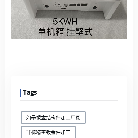
Tags
如皋钣金结构件加工厂家
非标精密钣金件加工