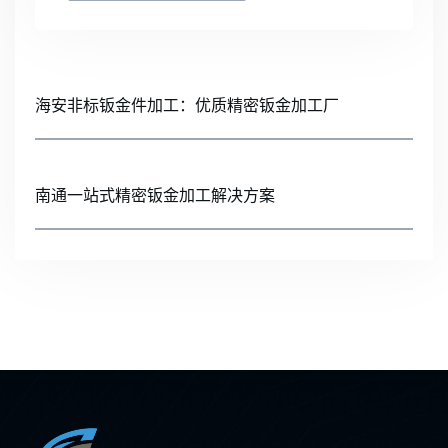
海安非标钣金件加工：优质精密钣金加工厂
南通一站式精密钣金加工解决方案