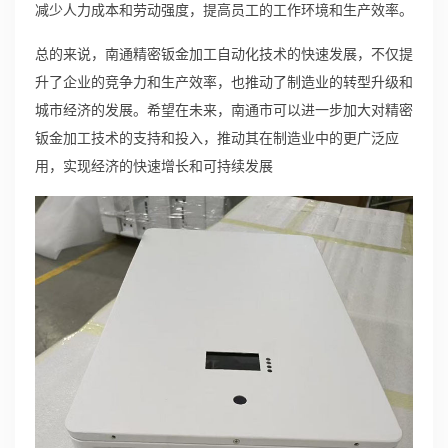
减少人力成本和劳动强度，提高员工的工作环境和生产效率。
总的来说，南通精密钣金加工自动化技术的快速发展，不仅提
升了企业的竞争力和生产效率，也推动了制造业的转型升级和
城市经济的发展。希望在未来，南通市可以进一步加大对精密
钣金加工技术的支持和投入，推动其在制造业中的更广泛应
用，实现经济的快速增长和可持续发展