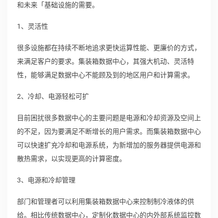
和未来「基础设施的需要。
1、灵活性
很多设施都在持续不断地追求更快运算性能、更廉价的方式，
来满足客户的要求。集装箱数据中心，其强大机动、灵活特
性，能够满足数据中心不能顾及到的地区用户和计算需求。
2、冷却、电源轻松可扩
目前困扰很多数据中心的主要问题是电源和冷却资源及空间上
的不足，因为要满足不断增长的用户需求。而集装箱数据中心
可以快速扩充冷却和电源系统，为新增加的服务器提供电源和
散热需求，以实现更高的计算密度。
3、电源和冷却管理
部门和管理者可以利用集装箱数据中心来控制制冷液体的供
给。相比传统数据中心，定制化数据中心的内外部系统监控数