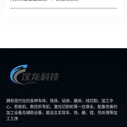
拥有现代化的各种车床、铣床、钻床、磨床、线切割、加工中
心、剪板机、数控折弯机、激光切割机等一应俱全，配备完善的
加工设备及辅助设备，能自主实现车、铣、磨、镗、热处理等加
工工序