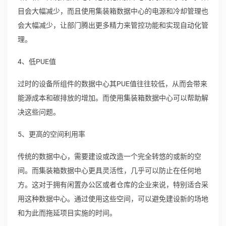
目会大幅减少，而且使用集装箱数据中心的电源和冷却管理也
会大幅减少，让部门腾出更多精力来管控功能和实现自动化管
理。
4、低PUE值
过时的设备所组件的数据中心其PUE值往往较低，从而会带来
能源成本和碳排放的增加。而使用集装箱数据中心可以帮助解
决这些问题。
5、更高的空间利用率
传统的数据中心，需要建设或改造一个完全转悠的或新的空
间。而集装箱数据中心更具灵活性，几乎可以防止在任何地
方。这对于拥有闲置办公区或者仓库的企业来说，特别适合采
用这种数据中心。通过使用这些空间，可以避免建设新的场地
和为此而拖延项目实施的时间。