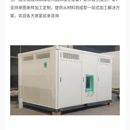
支持来图来样加工定制，提供从材料到成型一站式加工解决方
案，欢迎各大商家前来咨询