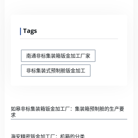
Tags
南通非标集装箱钣金加工厂家
非标集装式预制舱钣金加工
如皋非标集装箱钣金加工厂：集装箱预制舱的生产要
求
海安精密钣金加工厂：机箱的分类