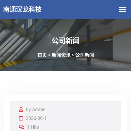
公司新闻
首页 >
新闻资讯
公司新闻
>
By Admin
2026-06-11
1 Hits