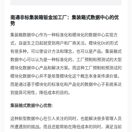
南通非标集装箱钣金加工厂：集装箱式数据中心的优
势
集装箱数据中心作为一种标准化和模块化的数据中心实现方
式，自诞生之日起就受到用户和厂商关注。模块化Dc的形式
有很多种，可以使设计方法和理念，也可以是产品。集装箱式
数据中心可以认为是一种标准化的，工厂预制和预测试的大型
模块化数据中心产品和解决方案。而这种工厂预制和预测试的
模块化数据中心并不是依靠模块化这个概念本身来传递价值，
而是通过基于模块化的标准化和产品化的数据中心子系统来达
到提高可用性，降低成本的目的。
集装箱式数据中心优势:
这种新型数据中心在引人关注的同时，也能解决很多管理人员
所遭遇到的挑战。而且还能帮助在降低成本的同时，满足当前