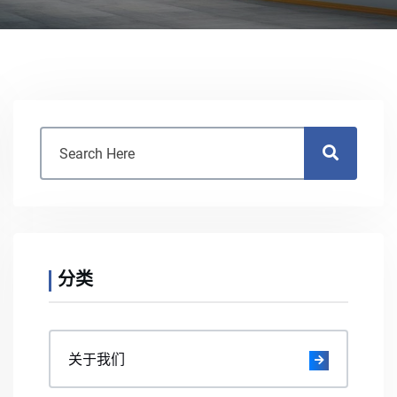
分类
关于我们