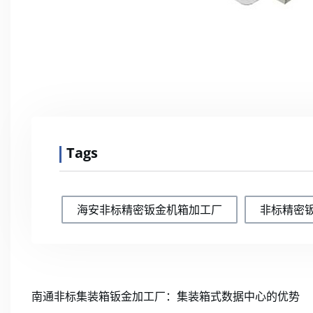
Tags
海安非标精密钣金机箱加工厂
非标精密
南通非标集装箱钣金加工厂：集装箱式数据中心的优势