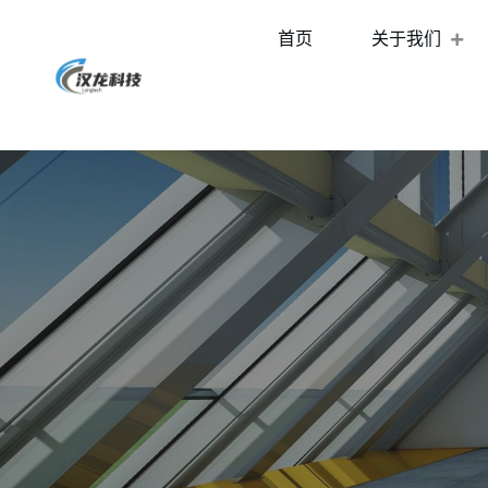
首页
关于我们