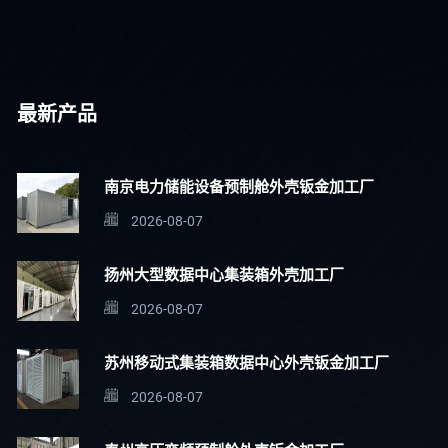
最新产品
南京电力储能设备预制舱外壳钣金加工厂
2026-08-07
扬州大型数据中心集装箱外壳加工厂
2026-08-07
苏州移动式集装箱数据中心外壳钣金加工厂
2026-08-07