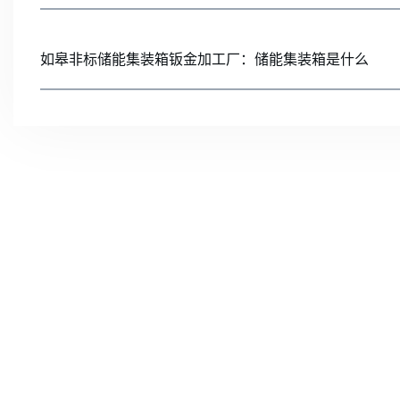
如皋非标储能集装箱钣金加工厂：储能集装箱是什么