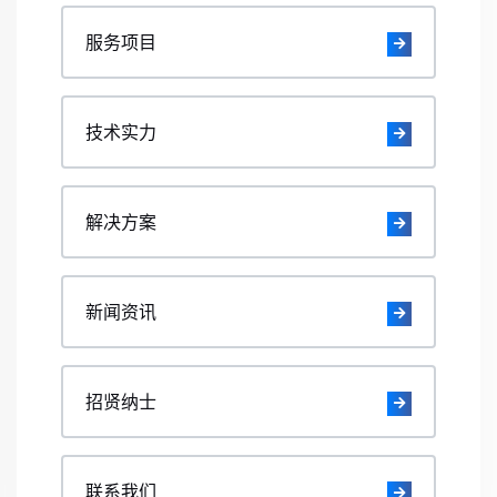
服务项目
技术实力
解决方案
新闻资讯
招贤纳士
联系我们