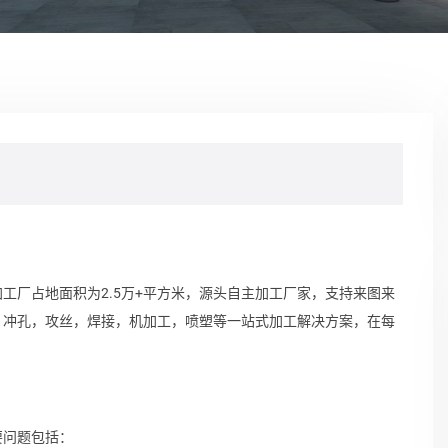
工厂占地面积为2.5万+平方米，源头自主加工厂家，支持来图来
，冲孔，攻丝，焊接，机加工，喷塑等一站式加工解决方案，在每
要问题包括：