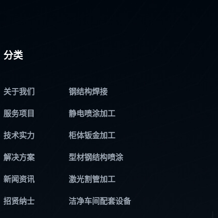
分类
关于我们
钢结构焊接
服务项目
静电喷涂加工
技术实力
柜体钣金加工
解决方案
型材钢结构喷涂
新闻资讯
激光割管加工
招贤纳士
洁净车间配套设备