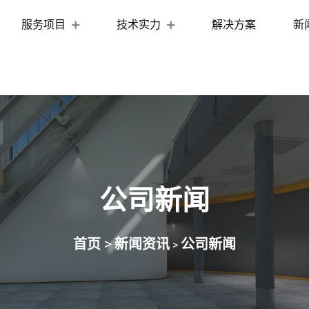
服务项目
技术实力
解决方案
新
公司新闻
首页 >
新闻资讯
公司新闻
>