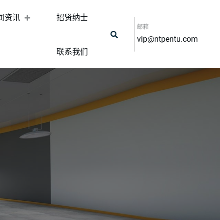
闻资讯
招贤纳士
邮箱
vip@ntpentu.com
联系我们