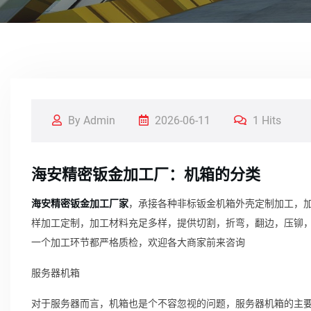
By Admin
2026-06-11
1 Hits
海安精密钣金加工厂：机箱的分类
海安精密钣金加工厂家
，承接各种非标钣金机箱外壳定制加工，加
样加工定制，加工材料充足多样，提供切割，折弯，翻边，压铆
一个加工环节都严格质检，欢迎各大商家前来咨询
服务器机箱
对于服务器而言，机箱也是个不容忽视的问题，服务器机箱的主