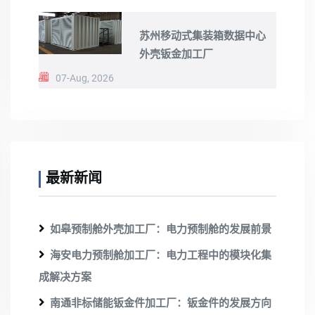
苏州移动式集装箱数据中心
外壳钣金加工厂
07-Aug, 2026
最新新闻
如皋预制舱外壳加工厂：电力预制舱的发展前景
海安电力预制舱加工厂：电力工程中的模块化集
成解决方案
南通非标储能钣金件加工厂：钣金件的发展方向