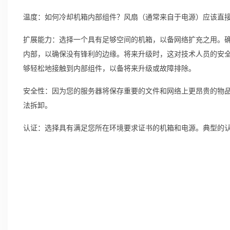
温度：如何冷却机箱内部组件？风扇（通常来自于电源）应该直
扩展能力：选择一个具有足够空间的机箱，以备网络扩充之用。
内部，以确保没有锋利的边缘。将来升级时，这对技术人员的安
够轻松地接触到内部组件，以备将来升级或故障排除。
安全性：因为您的服务器将保存重要的文件和网络上更昂贵的物
法拆卸。
认证：选择具有满足您所在环境要求证书的机箱和电源。典型的认证