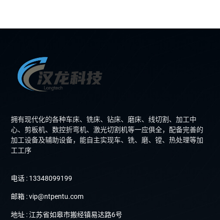
拥有现代化的各种车床、铣床、钻床、磨床、线切割、加工中
心、剪板机、数控折弯机、激光切割机等一应俱全，配备完善的
加工设备及辅助设备，能自主实现车、铣、磨、镗、热处理等加
工工序
电话 : 13348099199
邮箱 : vip@ntpentu.com
地址 : 江苏省如皋市搬经镇易达路6号