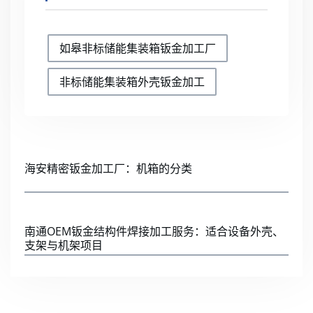
如皋非标储能集装箱钣金加工厂
非标储能集装箱外壳钣金加工
海安精密钣金加工厂：机箱的分类
南通OEM钣金结构件焊接加工服务：适合设备外壳、
支架与机架项目