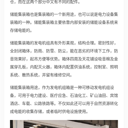
仓，而在这两个部分中又有不同的配件。
储能集装箱也是集装箱的一个新用途，也可以说是电力设备集
装箱的一种。储能集装箱主要依靠内部安装的储能设备系统来
存储电能的。
储能集装箱的发电机组具有外形美观，结构合理。密封性好，
全封闭箱体，防雨、防雪、防尘，能在恶劣的环境下工作，防
音效果好，起吊方便等优势。箱体四周及天花铺设吸音棉及金
属穿孔板，内配灭火器，箱体内配置供油系统，控制室、照明
系统、散热系统，并留有维修空间。
储能集装箱用途，作为发电机组箱是一种可移动发电机组设
备，可用于电力建设、医疗应急、石油化工、矿山油田、宾馆
酒店、车载、公路铁路等。不仅如此还可以用于自然资源转化
成电能的收集存储，或者临时供电设施使用。