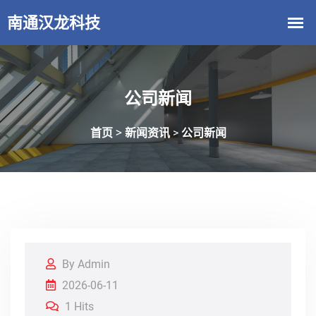
公司新闻
首页 >
新闻资讯
公司新闻
>
By Admin
2026-06-11
1 Hits