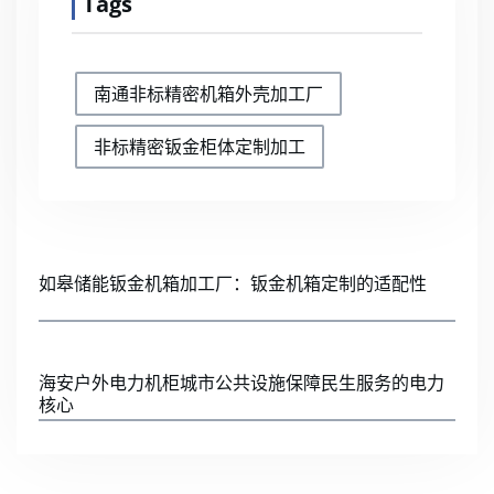
Tags
南通非标精密机箱外壳加工厂
非标精密钣金柜体定制加工
如皋储能钣金机箱加工厂：钣金机箱定制的适配性
海安户外电力机柜城市公共设施保障民生服务的电力
核心