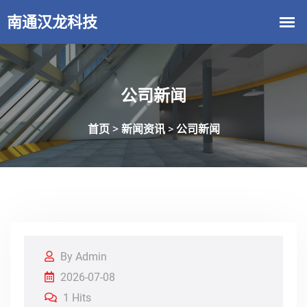
公司新闻
首页 >
新闻资讯
公司新闻
>
By Admin
2026-07-08
1 Hits