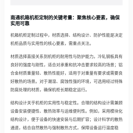
南通机箱机柜定制的关键考量：聚焦核心要素，确保
实用可靠
机箱机柜定制过程中，材质选择、结构设计、防护性能是决定
机柜品质与实用性的核心要素，需重点关注。
材质选择直接关系到机柜的耐用性与防护能力。冷轧钢板具有
良好的强度与刚性，适合对承重和抗冲击要求较高的场景；铝
合金材质重量轻、散热性能好，适用于对重量有要求或需要良
好散热的场景。对于潮湿、腐蚀性强的环境，可选用经过特殊
防腐处理的材质，确保机柜长期稳定运行。
结构设计关乎机柜的实用性与稳定性。合理的结构设计需兼顾
设备安装便捷性、散热效率与运维便利性。例如，采用模块化
结构设计，便于设备的快速安装与后期扩容；设计科学的散热
通道，结合自然散热与强制散热方式，保障设备运行温度稳