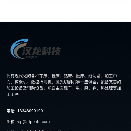
拥有现代化的各种车床、铣床、钻床、磨床、线切割、加工中
心、剪板机、数控折弯机、激光切割机等一应俱全，配备完善的
加工设备及辅助设备，能自主实现车、铣、磨、镗、热处理等加
工工序
电话 : 13348099199
邮箱 : vip@ntpentu.com