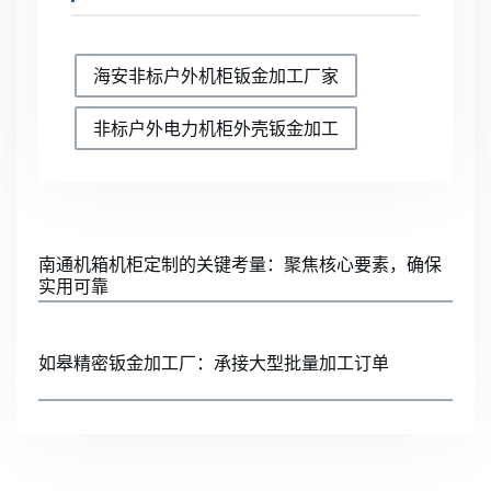
海安非标户外机柜钣金加工厂家
非标户外电力机柜外壳钣金加工
南通机箱机柜定制的关键考量：聚焦核心要素，确保
实用可靠
如皋精密钣金加工厂：承接大型批量加工订单