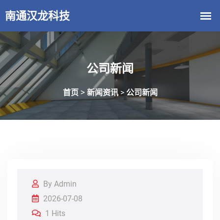
公司新闻
首页 >
新闻资讯
公司新闻
>
By Admin
2026-07-08
1 Hits